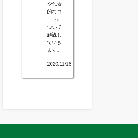
や代表
的なコ
ードに
ついて
解説し
ていき
ます。
2020/11/18