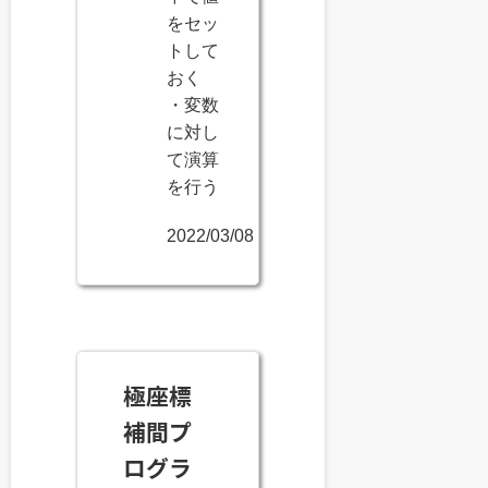
をセッ
トして
おく
・変数
に対し
て演算
を行う
2022/03/08
極座標
補間プ
ログラ