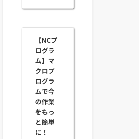
【NCプ
ログラ
ム】マ
クロプ
ログラ
ムで今
の作業
をもっ
と簡単
に！