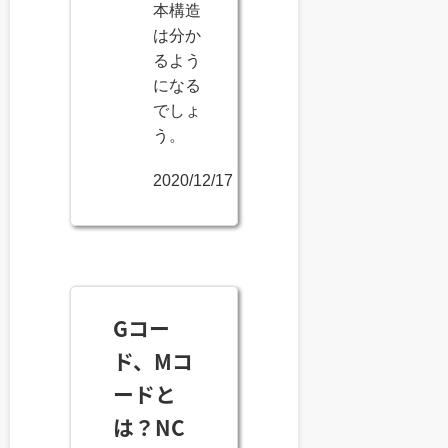
本構造
は分か
るよう
になる
でしょ
う。
2020/12/17
Gコー
ド、Mコ
ードと
は？NC