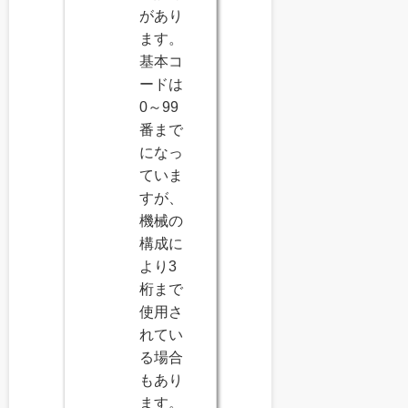
があり
ます。
基本コ
ードは
0～99
番まで
になっ
ていま
すが、
機械の
構成に
より3
桁まで
使用さ
れてい
る場合
もあり
ます。