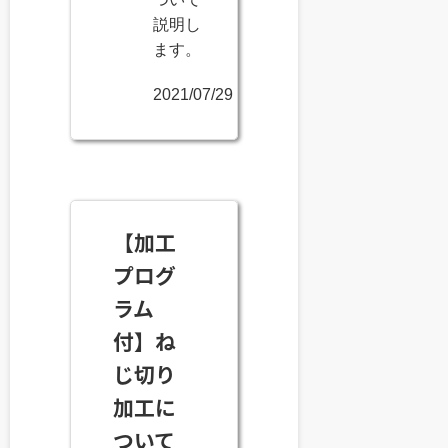
説明し
ます。
2021/07/29
【加工
プログ
ラム
付】ね
じ切り
加工に
ついて