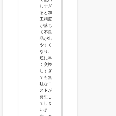
しすぎ
ると加
工精度
が落ち
て不良
品が出
やすく
なり、
逆に早
く交換
しすぎ
ても無
駄なコ
ストが
発生し
てしま
いま