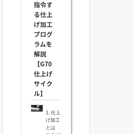
指令す
る仕上
げ加工
プログ
ラムを
解説
【G70
仕上げ
サイク
ル】
1. 仕上
げ加工
とは