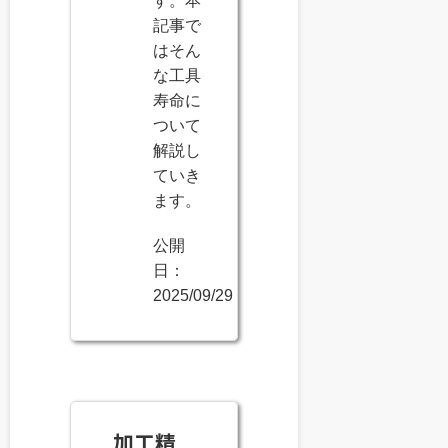
す。本
記事で
はそん
な工具
寿命に
ついて
解説し
ていき
ます。
公開
日：
2025/09/29
加工精