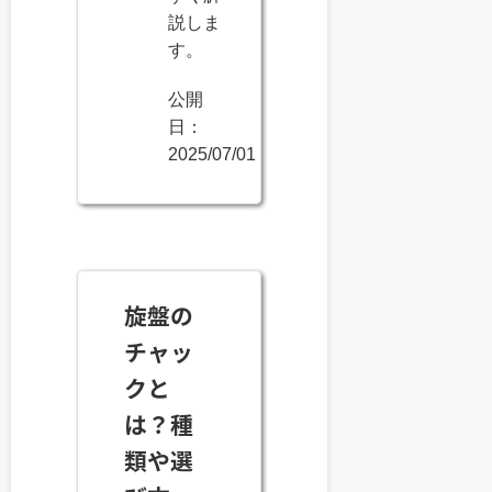
説しま
す。
公開
日：
2025/07/01
旋盤の
チャッ
クと
は？種
類や選