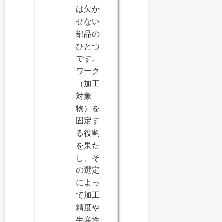
は欠か
せない
部品の
ひとつ
です。
ワーク
（加工
対象
物）を
固定す
る役割
を果た
し、そ
の選定
によっ
て加工
精度や
生産性