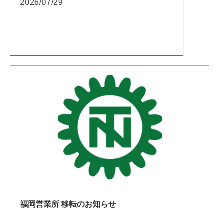
2026/07/29
福岡営業所 移転のお知らせ