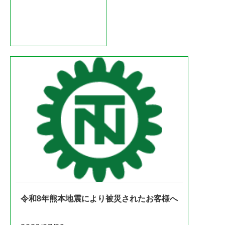
令和8年熊本地震により被災されたお客様へ