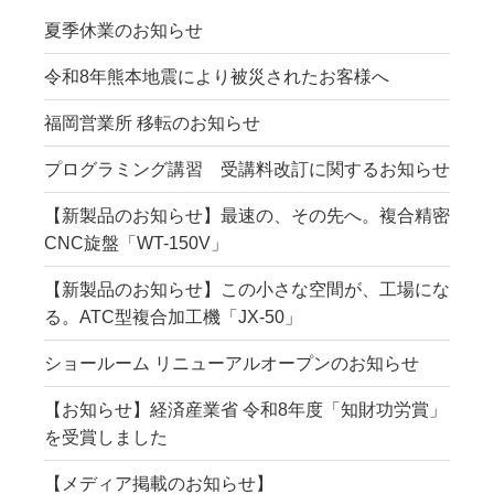
の
夏季休業のお知らせ
ペ
令和8年熊本地震により被災されたお客様へ
ー
福岡営業所 移転のお知らせ
ジ
送
プログラミング講習 受講料改訂に関するお知らせ
り
【新製品のお知らせ】最速の、その先へ。複合精密
CNC旋盤「WT-150V」
【新製品のお知らせ】この小さな空間が、工場にな
る。ATC型複合加工機「JX-50」
ショールーム リニューアルオープンのお知らせ
【お知らせ】経済産業省 令和8年度「知財功労賞」
を受賞しました
【メディア掲載のお知らせ】