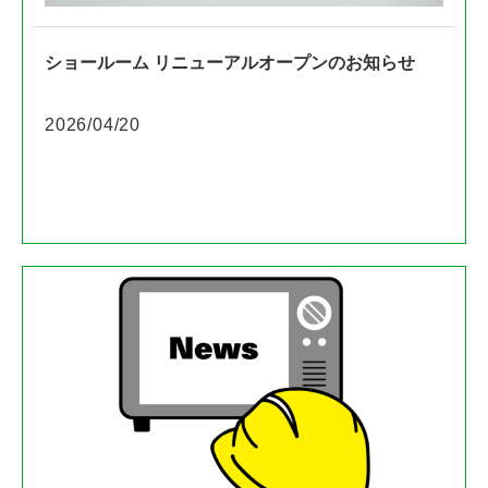
ショールーム リニューアルオープンのお知らせ
2026/04/20