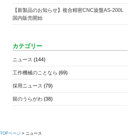
【新製品のお知らせ】複合精密CNC旋盤AS-200L
国内販売開始
カテゴリー
ニュース
(144)
工作機械のことなら
(69)
採用ニュース
(79)
留のうらがわ
(38)
TOPページ
>
ニュース