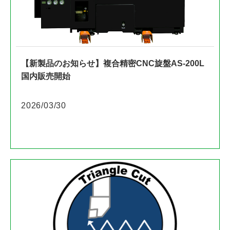
【新製品のお知らせ】複合精密CNC旋盤AS-200L
国内販売開始
2026/03/30