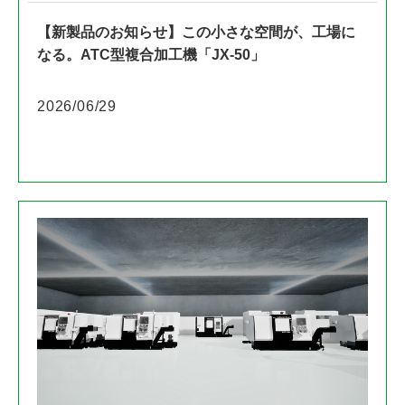
【新製品のお知らせ】この小さな空間が、工場に
なる。ATC型複合加工機「JX-50」
2026/06/29