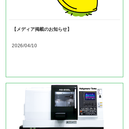
【メディア掲載のお知らせ】
2026/04/10