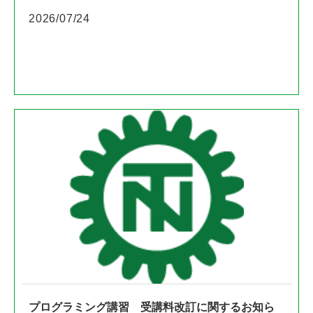
2026/07/24
プログラミング講習 受講料改訂に関するお知ら