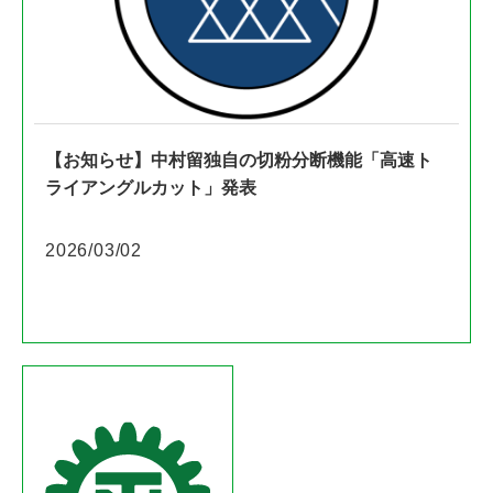
【お知らせ】中村留独自の切粉分断機能「高速ト
ライアングルカット」発表
2026/03/02