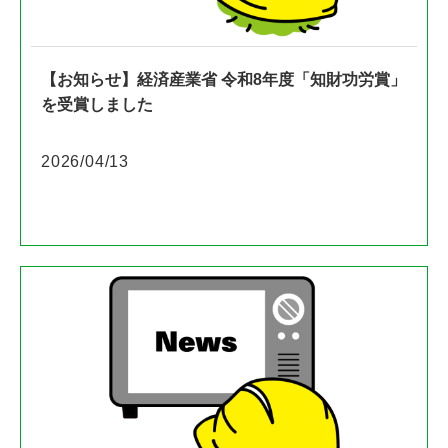
【お知らせ】経済産業省 令和8年度「知財功労賞」
を受賞しました
2026/04/13