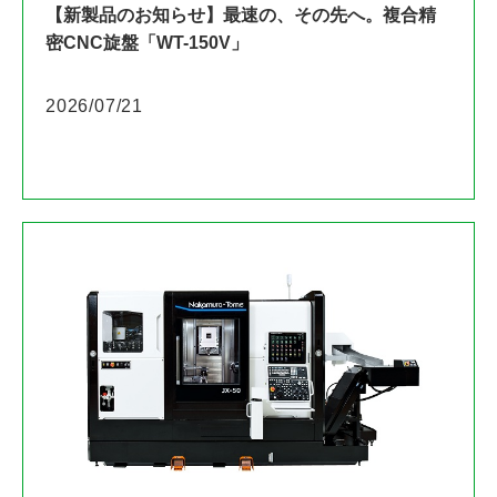
【新製品のお知らせ】最速の、その先へ。複合精
密CNC旋盤「WT-150V」
2026/07/21