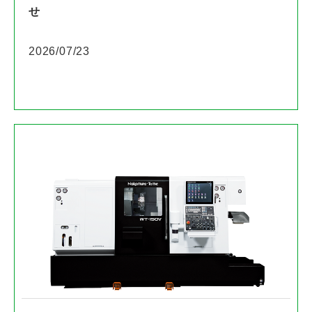
せ
2026/07/23