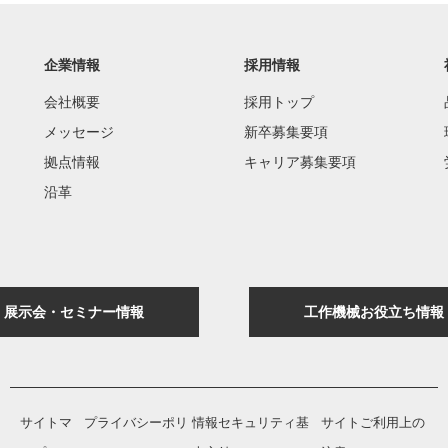
企業情報
採用情報
会社概要
採用トップ
メッセージ
新卒募集要項
拠点情報
キャリア募集要項
沿革
展示会・セミナー情報
工作機械お役立ち情報
サイトマ
プライバシーポリ
情報セキュリティ基
サイトご利用上の