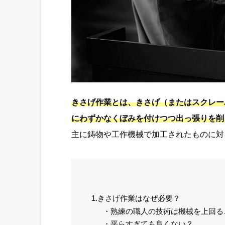
きさげ作業とは、きさげ（またはスクレー
にわずかなくぼみを付けつつ出っ張りを削
主に鋳物や工作機械で加工されたものに対
1.きさげ作業はなぜ必要？
・熟練の職人の技術は機械を上回る
・平らすぎても良くない？