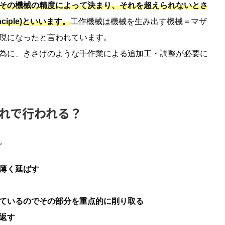
その機械の精度によって決まり、それを超えられないとさ
ciple)といいます。
工作機械は機械を生み出す機械＝マザ
現になったと言われています。
為に、きさげのような手作業による追加工・調整が必要に
流れで行われる？
。
薄く延ばす
ているのでその部分を重点的に削り取る
返す