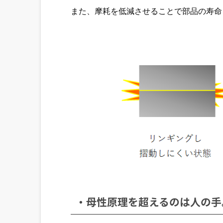
また、摩耗を低減させることで部品の寿命
・母性原理を超えるのは人の手