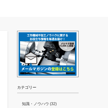
カテゴリー
知識・ノウハウ (32)