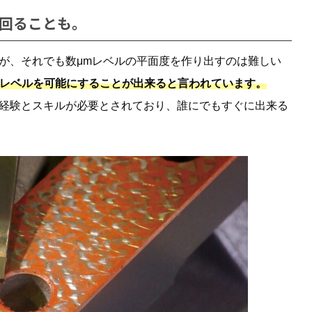
回ることも。
が、それでも数μmレベルの平面度を作り出すのは難しい
mレベルを可能にすることが出来ると言われています。
経験とスキルが必要とされており、誰にでもすぐに出来る