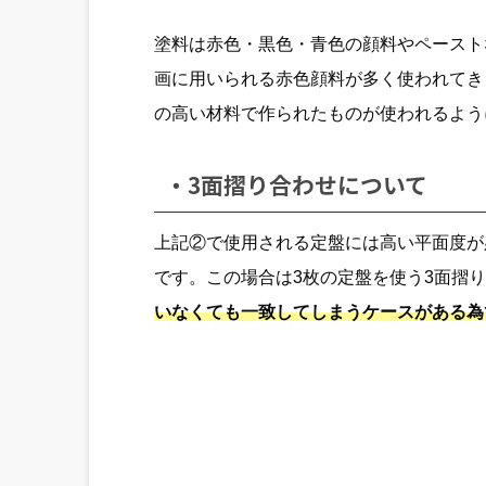
塗料は赤色・黒色・青色の顔料やペースト
画に用いられる赤色顔料が多く使われてき
の高い材料で作られたものが使われるよう
・3面摺り合わせについて
上記②で使用される定盤には高い平面度が
です。この場合は3枚の定盤を使う3面摺
いなくても一致してしまうケースがある為