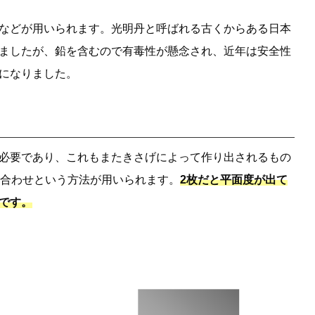
などが用いられます。光明丹と呼ばれる古くからある日本
ましたが、鉛を含むので有毒性が懸念され、近年は安全性
になりました。
必要であり、これもまたきさげによって作り出されるもの
り合わせという方法が用いられます。
2枚だと平面度が出て
です。