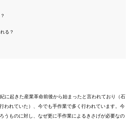
る？
われる？
世紀に起きた産業革命前後から始まったと言われており（石
行われていた）、今でも手作業で多く行われています。今
ろうものに対し、なぜ更に手作業によるきさげが必要なの