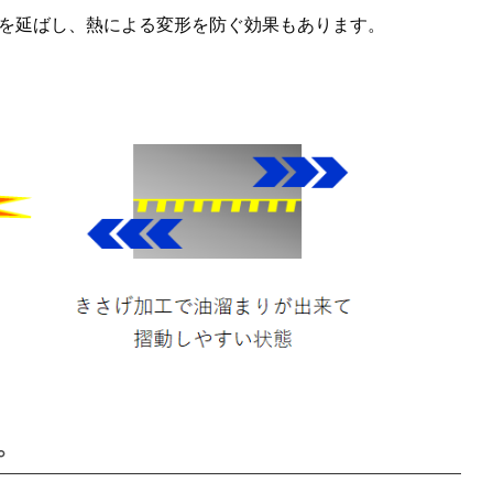
を延ばし、熱による変形を防ぐ効果もあります。
。