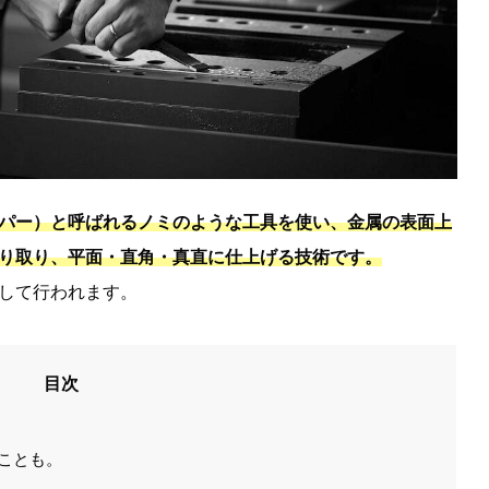
パー）と呼ばれるノミのような工具を使い、金属の表面上
り取り、平面・直角・真直に仕上げる技術です。
して行われます。
目次
ことも。