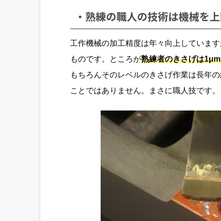
・熟練の職人の技術は機械を上
工作機械の加工精度は年々向上しています
ものです。ところが
熟練者のきさげは1μ
もちろんそのレベルのきさげ作業は長年の
ことではありません。まさに職人技です。