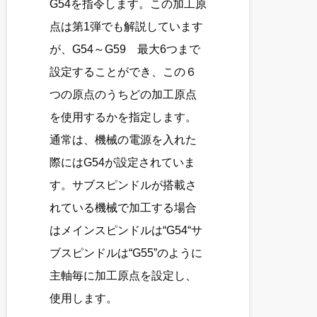
G54を指令します。この加工原
点は第1弾でも解説しています
が、G54～G59 最大6つまで
設定することができ、この６
つの原点のうちどの加工原点
を使用するかを指定します。
通常は、機械の電源を入れた
際にはG54が設定されていま
す。サブスピンドルが搭載さ
れている機械で加工する場合
はメインスピンドルは“G54“サ
ブスピンドルは“G55”のように
主軸毎に加工原点を設定し、
使用します。