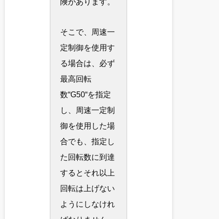
険があります。
そこで、周速一
定制御を使用す
る場合は、必ず
最高回転
数“G50“を指定
し、周速一定制
御を使用した場
合でも、指定し
た回転数に到達
するとそれ以上
回転は上げない
ようにしなけれ