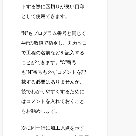
トする際に区切りが良い目印
として使用できます。
“N”もプログラム番号と同じく
4桁の数値で指令し、丸カッコ
で工程の名前などを記入する
ことができます。“O”番号
も“N”番号も必ずコメントを記
載する必要はありませんが、
後でわかりやすくするために
はコメントを入れておくこと
をお勧めします。
次に同一行に加工原点を示す