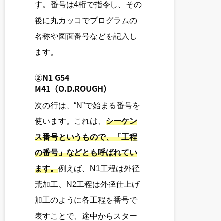
す。番号は4桁で指令し、その
後に丸カッコでプログラムの
名称や図面番号などを記入し
ます。
②
N1 G54
M41（O.D.ROUGH）
次の行は、“N”で始まる番号を
使います。これは、
シーケン
ス番号というもので、「工程
の番号」などとも呼ばれてい
ます。
例えば、N1工程は外径
荒加工、N2工程は外径仕上げ
加工のように各工程を番号で
表すことで、途中からスター