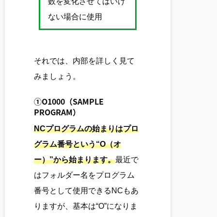
数を変化させてはいけ
ない場合に使用
それでは、内部を詳しく見て
みましょう。
①O1000（SAMPLE
PROGRAM）
NCプログラムの始まりはプロ
グラム番号という“O（オ
ー）”から始まります。
最近で
はフォルダー名をプログラム
番号として使用できるNCもあ
りますが、基本は“O”になりま