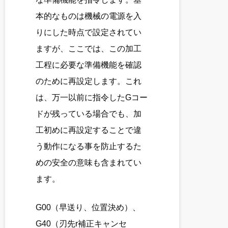
本的なものは機械の電源を入
りにした時点で設定されてい
ますが、ここでは、この加工
工程に必要な準備機能を確認
のために再設定します。これ
は、万一以前に指令したGコー
ドが残っている場合でも、加
工初めに再設定することで違
う動作になる事を防止するた
めの安全の意味も含まれてい
ます。
G00（早送り、位置決め）、
G40（刃先r補正キャンセ