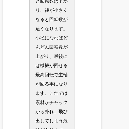
と回転数は下が
り、径が小さく
なると回転数が
速くなります。
小径になればど
んどん回転数が
上がり、最後に
は機械が回せる
最高回転で主軸
が回る事になり
ます。これでは
素材がチャック
から外れ、飛び
出してしまう危