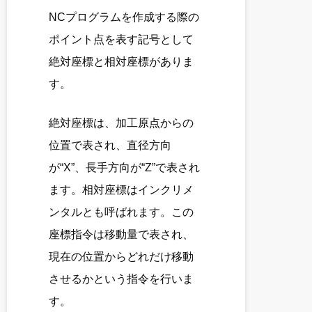
NCプログラムを作成する際の
ポイント点を表す記号として
絶対座標と相対座標がありま
す。
絶対座標は、加工原点からの
位置で表され、直径方向
が“X”、長手方向が“Z”で表され
ます。相対座標はインクリメ
ンタルとも呼ばれます。この
座標指令は移動量で表され、
現在の位置からどれだけ移動
させるかという指令を行いま
す。