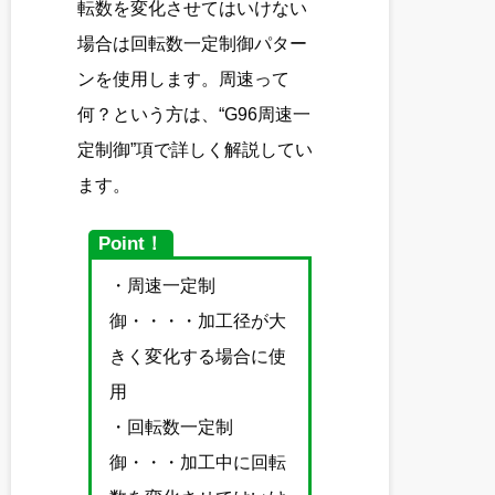
転数を変化させてはいけない
場合は回転数一定制御パター
ンを使用します。周速って
何？という方は、“G96周速一
定制御”項で詳しく解説してい
ます。
Point！
・周速一定制
御・・・・加工径が大
きく変化する場合に使
用
・回転数一定制
御・・・加工中に回転