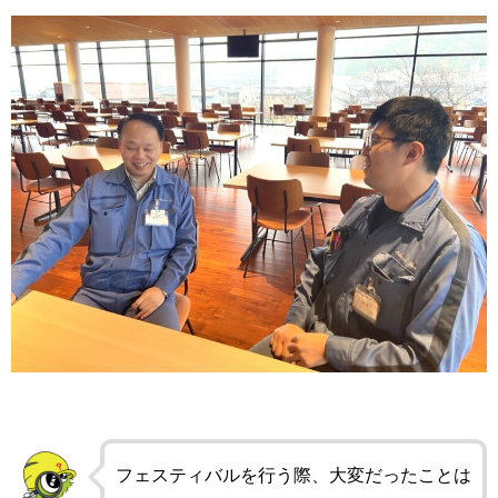
フェスティバルを行う際、大変だったことは