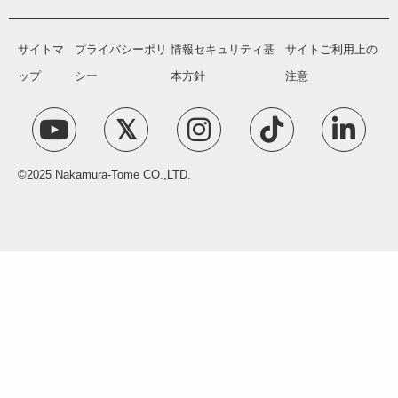
サイトマ
プライバシーポリ
情報セキュリティ基
サイトご利用上の
ップ
シー
本方針
注意
©2025 Nakamura-Tome CO.,LTD.