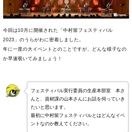
今回は10月に開催された「中村留フェスティバル
2023」のうらがわに密着しました。
年に一度の大イベントとのことですが、どんな様子なの
か早速覗いてみましょう！
フェスティバル実行委員の生産本部室 本さ
んと、資材課の山本さんにお話を伺っていき
たいと思います。
最初に中村留フェスティバルとはどんなイベ
ントなのか教えてください。