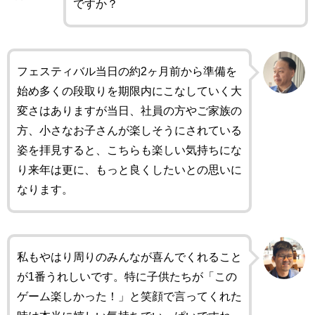
ですか？
フェスティバル当日の約2ヶ月前から準備を
始め多くの段取りを期限内にこなしていく大
変さはありますが当日、社員の方やご家族の
方、小さなお子さんが楽しそうにされている
姿を拝見すると、こちらも楽しい気持ちにな
り来年は更に、もっと良くしたいとの思いに
なります。
私もやはり周りのみんなが喜んでくれること
が1番うれしいです。特に子供たちが「この
ゲーム楽しかった！」と笑顔で言ってくれた