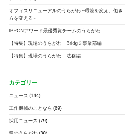
オフィスリニューアルのうらがわ ~環境を変え、働き
方を変える~
IPPONアワード最優秀賞チームのうらがわ
【特集】現場のうらがわ Bridg３事業部編
【特集】現場のうらがわ 法務編
カテゴリー
ニュース
(144)
工作機械のことなら
(69)
採用ニュース
(79)
留のうらがわ
(38)