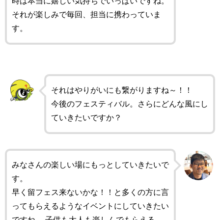
時は本当に嬉しい気持ちでいっぱいですね。
それが楽しみで毎回、担当に携わっていま
す。
それはやりがいにも繋がりますね～！！
今後のフェスティバル。さらにどんな風にし
ていきたいですか？
みなさんの楽しい場にもっとしていきたいで
す。
早く留フェス来ないかな！！と多くの方に言
ってもらえるようなイベントにしていきたい
ですね。 子供も大人も楽しんでもらえる。