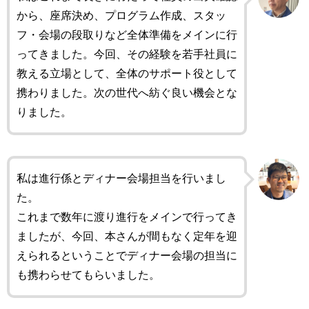
から、座席決め、プログラム作成、スタッ
フ・会場の段取りなど全体準備をメインに行
ってきました。今回、その経験を若手社員に
教える立場として、全体のサポート役として
携わりました。次の世代へ紡ぐ良い機会とな
りました。
私は進行係とディナー会場担当を行いまし
た。
これまで数年に渡り進行をメインで行ってき
ましたが、今回、本さんが間もなく定年を迎
えられるということでディナー会場の担当に
も携わらせてもらいました。