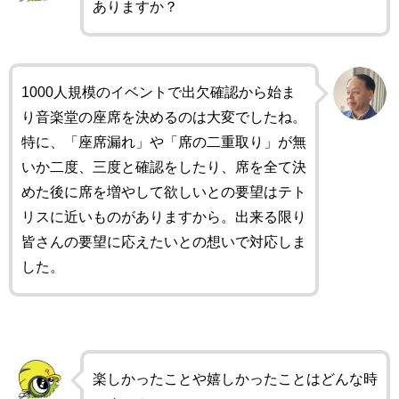
ありますか？
1000人規模のイベントで出欠確認から始ま
り音楽堂の座席を決めるのは大変でしたね。
特に、「座席漏れ」や「席の二重取り」が無
いか二度、三度と確認をしたり、席を全て決
めた後に席を増やして欲しいとの要望はテト
リスに近いものがありますから。出来る限り
皆さんの要望に応えたいとの想いで対応しま
した。
楽しかったことや嬉しかったことはどんな時