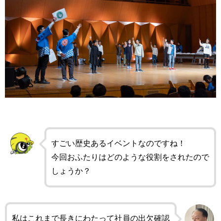
すごい歴史あるイベントなのですね！
今回おふたりはどのような役割をされたので
しょうか？
私はこれまで長きにわたって社員の出欠確認