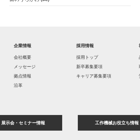
企業情報
採用情報
会社概要
採用トップ
メッセージ
新卒募集要項
拠点情報
キャリア募集要項
沿革
展示会・セミナー情報
工作機械お役立ち情報