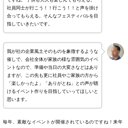
社員同士が行こう！！行こう！！と声を掛け
合ってもらえる。そんなフェスティバルを目
指していきたいです。
我が社の企業風土そのものを象徴するような
催しで、会社全体が家族の様な雰囲気のイベ
ントなので、準備や当日の大変さなどはあり
ますが、この先も更に社員やご家族の方から
「楽しかったよ」「ありがとね」との声が聴
けるイベント作りを目指していってほしいと
思います。
毎年、素敵なイベントが開催されているのですね！来年