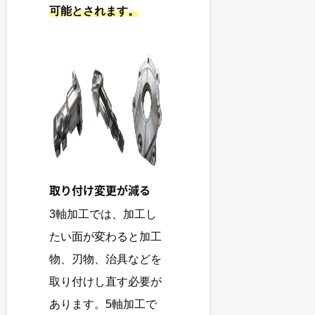
可能とされます。
取り付け変更が減る
3軸加工では、加工し
たい面が変わると加工
物、刃物、治具などを
取り付けし直す必要が
あります。5軸加工で