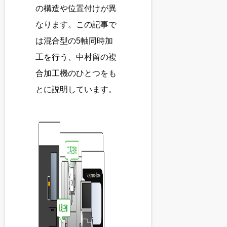
の構造や位置付けが異
なります。この記事で
は混合型の5軸同時加
工を行う、中村留の複
合加工機のひとつをも
とに説明しています。