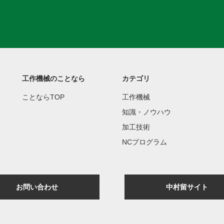
工作機械のことなら
カテゴリ
ことならTOP
工作機械
知識・ノウハウ
加工技術
NCプログラム
お問い合わせ
中村留サイト