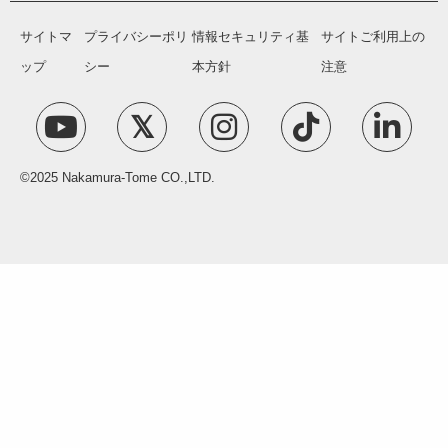
サイトマ
プライバシーポリ
情報セキュリティ基
サイトご利用上の
ップ
シー
本方針
注意
©2025 Nakamura-Tome CO.,LTD.