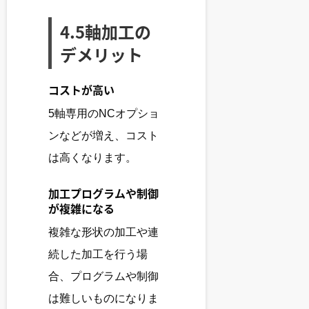
4.5軸加工の
デメリット
コストが高い
5軸専用のNCオプショ
ンなどが増え、コスト
は高くなります。
加工プログラムや制御
が複雑になる
複雑な形状の加工や連
続した加工を行う場
合、プログラムや制御
は難しいものになりま