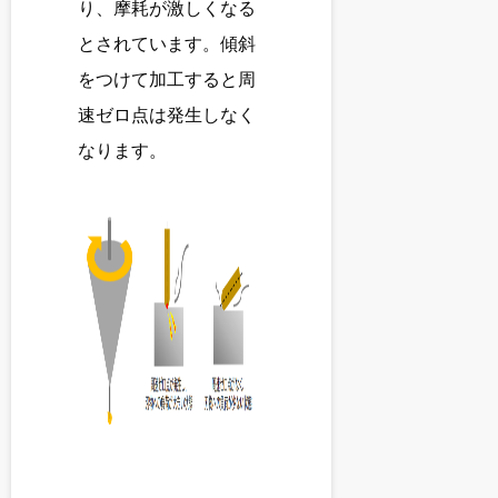
り、摩耗が激しくなる
とされています。傾斜
をつけて加工すると周
速ゼロ点は発生しなく
なります。