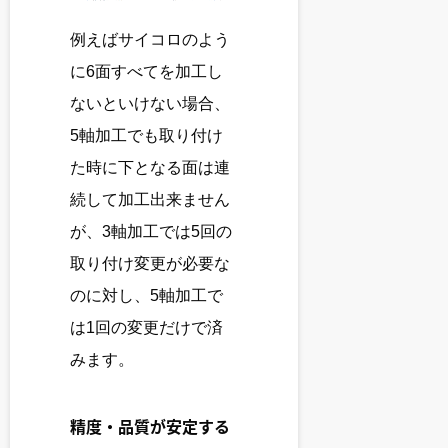
例えばサイコロのよう
に6面すべてを加工し
ないといけない場合、
5軸加工でも取り付け
た時に下となる面は連
続して加工出来ません
が、3軸加工では5回の
取り付け変更が必要な
のに対し、5軸加工で
は1回の変更だけで済
みます。
精度・品質が安定する