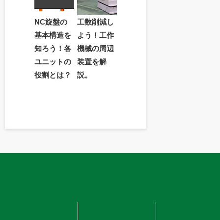
NC旋盤の
工数削減し
基本構造を
よう！工作
知ろう！各
機械の周辺
ユニットの
装置を解
役割とは？
説。