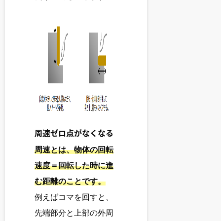
周速ゼロ点がなくなる
周速とは、物体の回転
速度＝回転した時に進
む距離のことです。
例えばコマを回すと、
先端部分と上部の外周