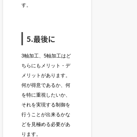
す。
5.最後に
3軸加工、5軸加工はど
ちらにもメリット・デ
メリットがあります。
何が得意であるか、何
を特に重視したいか、
それを実現する制御を
行うことが出来るかな
どを見極める必要があ
ります。