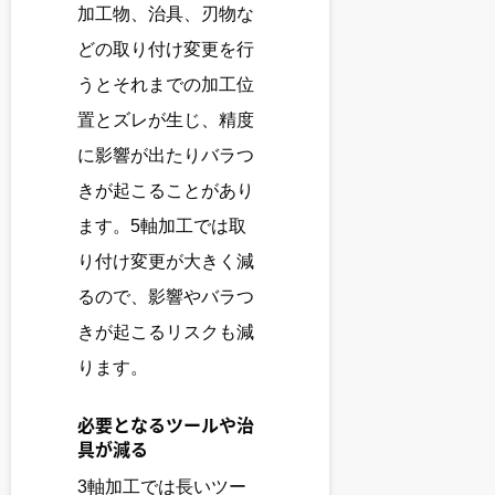
加工物、治具、刃物な
どの取り付け変更を行
うとそれまでの加工位
置とズレが生じ、精度
に影響が出たりバラつ
きが起こることがあり
ます。5軸加工では取
り付け変更が大きく減
るので、影響やバラつ
きが起こるリスクも減
ります。
必要となるツールや治
具が減る
3軸加工では長いツー