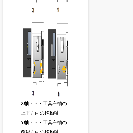
X軸
・・・工具主軸の
上下方向の移動軸
Y軸
・・・工具主軸の
前後方向の移動軸