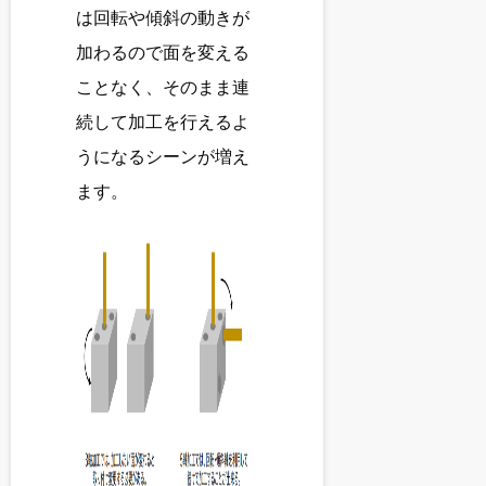
は回転や傾斜の動きが
加わるので面を変える
ことなく、そのまま連
続して加工を行えるよ
うになるシーンが増え
ます。