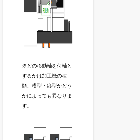
※どの移動軸を何軸と
するかは加工機の種
類、横型・縦型かどう
かによっても異なりま
す。