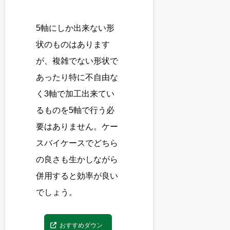
5軸にしか出来ない形
状のものはあります
が、複雑でない形状で
あったり特に不自由な
く3軸で加工出来てい
るものを5軸で行う必
要はありません。ケー
スバイケースでどちら
の良さも生かしながら
併用すると効率が良い
でしょう。
おすすめダウン