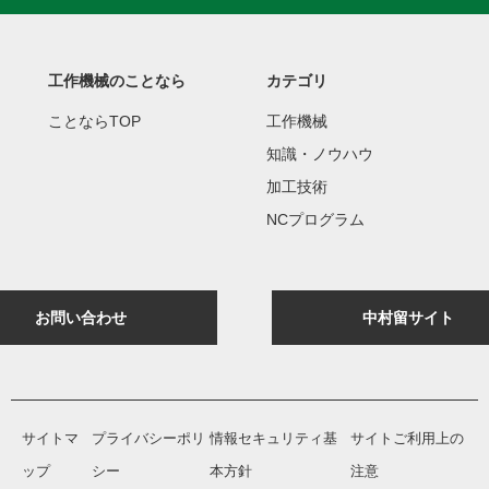
工作機械のことなら
カテゴリ
ことならTOP
工作機械
知識・ノウハウ
加工技術
NCプログラム
お問い合わせ
中村留サイト
サイトマ
プライバシーポリ
情報セキュリティ基
サイトご利用上の
ップ
シー
本方針
注意