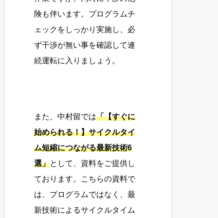
険も伴います。プログラムチ
ェックをしっかり実施し、必
ず干渉が無い事を確認して連
続運転に入りましょう。
また、中村留では
「【すぐに
始められる！】サイクルタイ
ム短縮につながる最新技術6
選」
として、資料をご提供し
ております。こちらの資料で
は、プログラムではなく、最
新技術によるサイクルタイム