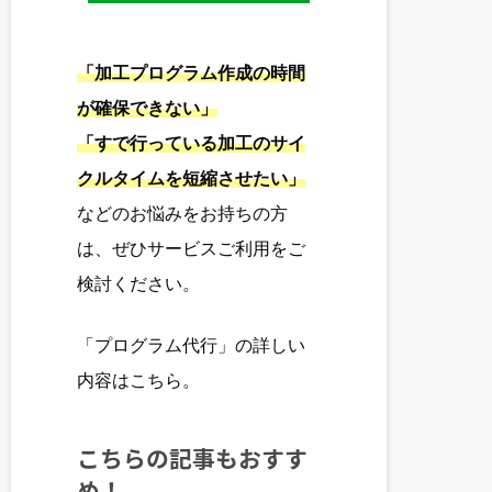
「加工プログラム作成の時間
が確保できない」
「すで行っている加工のサイ
クルタイムを短縮させたい」
などのお悩みをお持ちの方
は、ぜひサービスご利用をご
検討ください。
「プログラム代行」の詳しい
内容は
こちら
。
こちらの記事もおすす
め！