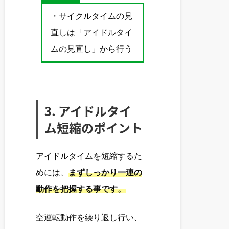
・サイクルタイムの見
直しは「アイドルタイ
ムの見直し」から行う
3.
アイドルタイ
ム短縮のポイント
アイドルタイムを短縮するた
めには、
まずしっかり一連の
動作を把握する事です。
空運転動作を繰り返し行い、