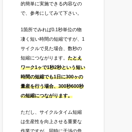
的簡単に実施できる内容なの
で、参考にしてみて下さい。
1箇所でみれば0.1秒単位の物
凄く短い時間の短縮ですが、1
サイクルで見た場合、数秒の
短縮につながります。
たとえ
ワーク1ヶで1秒2秒という短い
時間の短縮でも1日に300ヶの
量産を行う場合、300秒600秒
の短縮につながります。
ただし、サイクルタイム短縮
は生産性を向上させる重要な
作業ですが、同時に干渉の危