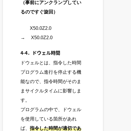
（事前にアンクランプしてい
るのですぐ旋回）
X50.0Z2.0
→ X50.0Z2.0
4-4．ドウェル時間
ドウェルとは、指令した時間
プログラム進行を停止する機
能なので、指令時間がそのま
まサイクルタイムに影響しま
す。
プログラムの中で、ドウェル
を使用している箇所があれ
ば、
指令した時間が適切であ