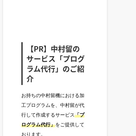
【PR】中村留の
サービス「プログ
ラム代行」のご紹
介
お持ちの中村留機における加
工プログラムを、中村留が代
行して作成するサービス
「プ
ログラム代行」
をご提供して
おります。