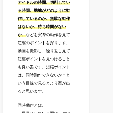
アイドルの時間、切削してい
る時間、機械がどのように動
作しているのか、無駄な動作
はないか、待ち時間がない
か、
などを実際の動作を見て
短縮のポイントを探ります。
動画を撮影し、繰り返し見て
短縮ポイントを見つけること
も良い案です。短縮ポイント
は、同時動作できないか？と
いう目線で見るとより案が出
ると思います。
同時動作とは、