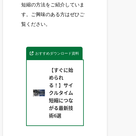
短縮の方法をご紹介していま
す。ご興味のある方はぜひご
覧ください。
おすすめダウンロード資料
【すぐに始
められ
る！】サイ
クルタイム
短縮につな
がる最新技
術6選