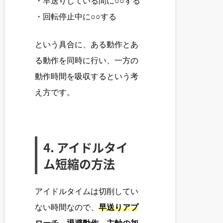
・早送りしている間に○○する
・回転停止中に○○する
という具合に、ある動作とあ
る動作を同時に行い、一方の
動作時間を吸収するという考
え方です。
4.
アイドルタイ
ム短縮の方法
アイドルタイムは切削してい
ない時間なので、
早送りアプ