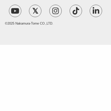
©2025 Nakamura-Tome CO.,LTD.