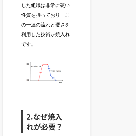
した組織は非常に硬い
性質を持っており、こ
の一連の流れと硬さを
利用した技術が焼入れ
です。
2.なぜ焼入
れが必要？