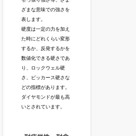
ざまな意味での強さを
表します。
硬度は一定の力を加え
た時にどれくらい変形
するか、反発するかを
数値化できる硬さであ
り、ロックウェル硬
さ、ビッカース硬さな
どの指標があります。
ダイヤモンドが最も高
いとされています。