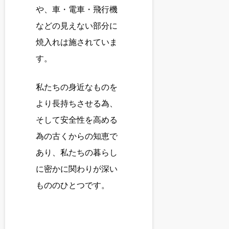
や、車・電車・飛行機
などの見えない部分に
焼入れは施されていま
す。
私たちの身近なものを
より長持ちさせる為、
そして安全性を高める
為の古くからの知恵で
あり、私たちの暮らし
に密かに関わりが深い
もののひとつです。