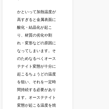
かといって加熱温度が
高すぎると金属表面に
酸化・結晶化が起こ
り、材質の劣化や割
れ・変形などの原因に
なってしまいます。そ
のためなるべくオース
テナイト変態が十分に
起こるちょうどの温度
を狙い、それを一定時
間持続する必要があり
ます。オーステナイト
変態が起こる温度を焼