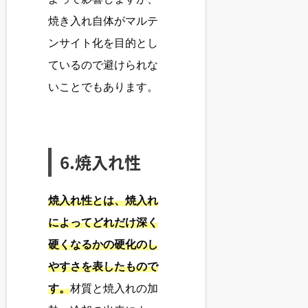
焼き入れ自体がマルテ
ンサイト化を目的とし
ているので避けられな
いことでもあります。
6.焼入れ性
焼入れ性とは、焼入れ
によってどれだけ深く
硬くなるかの硬化のし
やすさを表したもので
す。
材質と焼入れの加