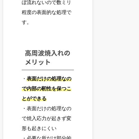
ぼ流れないので数ミリ
程度の表面的な処理で
す。
高周波焼入れの
メリット
・
表面だけの処理なの
で内部の靭性を保つこ
とができる
・表面だけの処理なの
で焼入応力が起きず変
形も起きにくい
・必要な所だけ部分的