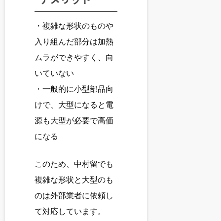
・複雑な形状のものや
入り組んだ部分は加熱
ムラができやすく、向
いていない
・一般的に小型部品向
けで、大型になると電
源も大型が必要で高価
になる
このため、中村留でも
複雑な形状と大型のも
のは外部業者に依頼し
て対応しています。