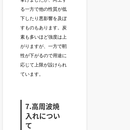
る一方で他の性質が低
下したり悪影響を及ぼ
すものもあります。炭
素も多いほど強度は上
がりますが、一方で靭
性が下がるので用途に
応じて上限が設けられ
ています。
7.高周波焼
入れについ
て