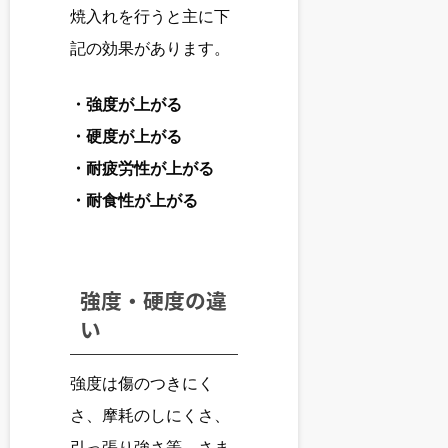
焼入れを行うと主に下
記の効果があります。
・強度が上がる
・硬度が上がる
・耐疲労性が上がる
・耐食性が上がる
強度・硬度の違
い
強度は傷のつきにく
さ、摩耗のしにくさ、
引っ張り強さ等、さま