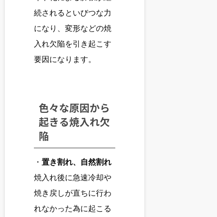
続されるといびつな力
になり、変形などの焼
入れ欠陥を引き起こす
要因になります。
色々な原因から
起きる焼入れ欠
陥
・
置き割れ、自然割れ
焼入れ後に急速冷却や
焼き戻しが直ちに行わ
れなかった為に起こる