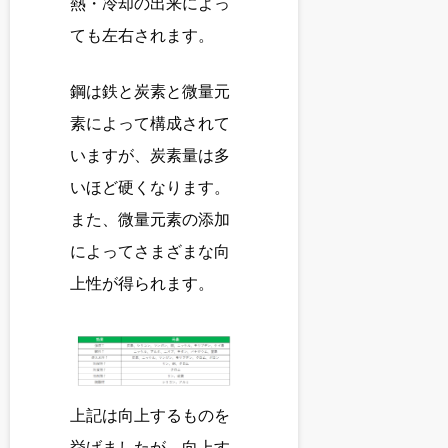
熱・冷却の出来によっ
ても左右されます。
鋼は鉄と炭素と微量元
素によって構成されて
いますが、炭素量は多
いほど硬くなります。
また、微量元素の添加
によってさまざまな向
上性が得られます。
上記は向上するものを
挙げましたが、向上す