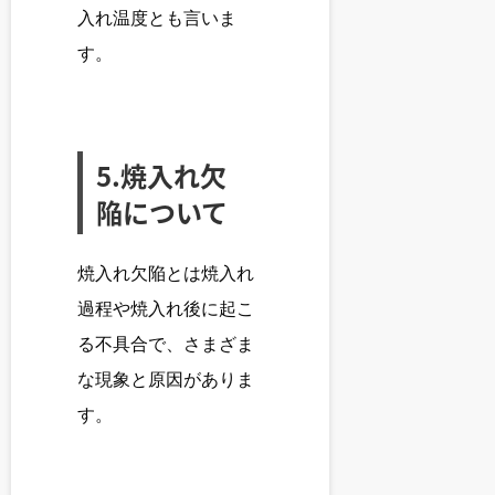
入れ温度とも言いま
す。
5.焼入れ欠
陥について
焼入れ欠陥とは焼入れ
過程や焼入れ後に起こ
る不具合で、さまざま
な現象と原因がありま
す。