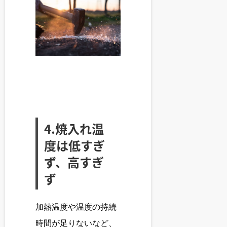
4.焼入れ温
度は低すぎ
ず、高すぎ
ず
加熱温度や温度の持続
時間が足りないなど、