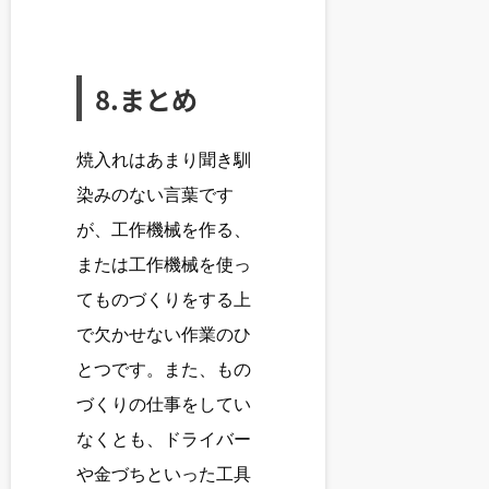
8.まとめ
焼入れはあまり聞き馴
染みのない言葉です
が、工作機械を作る、
または工作機械を使っ
てものづくりをする上
で欠かせない作業のひ
とつです。また、もの
づくりの仕事をしてい
なくとも、ドライバー
や金づちといった工具