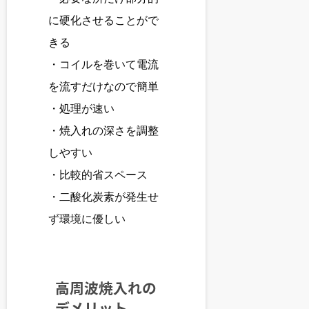
に硬化させることがで
きる
・コイルを巻いて電流
を流すだけなので簡単
・処理が速い
・焼入れの深さを調整
しやすい
・比較的省スペース
・二酸化炭素が発生せ
ず環境に優しい
高周波焼入れの
デメリット