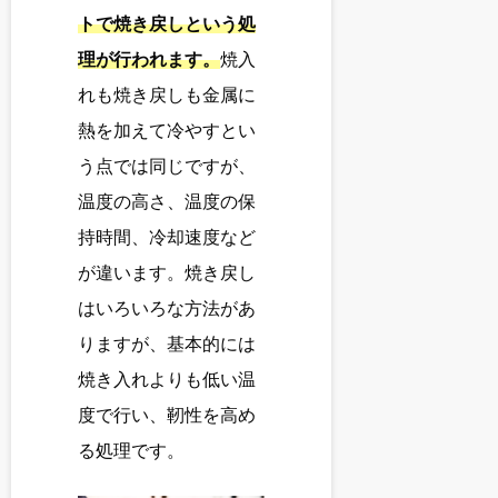
トで焼き戻しという処
理が行われます。
焼入
れも焼き戻しも金属に
熱を加えて冷やすとい
う点では同じですが、
温度の高さ、温度の保
持時間、冷却速度など
が違います。焼き戻し
はいろいろな方法があ
りますが、基本的には
焼き入れよりも低い温
度で行い、靭性を高め
る処理です。