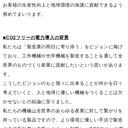
お客様の生産性向上と地球環境の保護に貢献できるよう
努めてまいります。
■CO2フリーの電力導入の背景
私たちは「製造業の明日に寄り添う」をビジョンに掲げ
ており、工作機械や光学機械を製造することを通して全
世界のものづくり産業に貢献したいという思いがありま
す。
こうしたビジョンのもと我々に出来ることが何かを日々
考えていくと、人と地球に優しい機械をつくることは欠
かせないとの結論に至りました。
私たちの機械は全世界のあらゆる産業に対して繋がりを
持っている製品ですので、より環境に優しい手法で製造