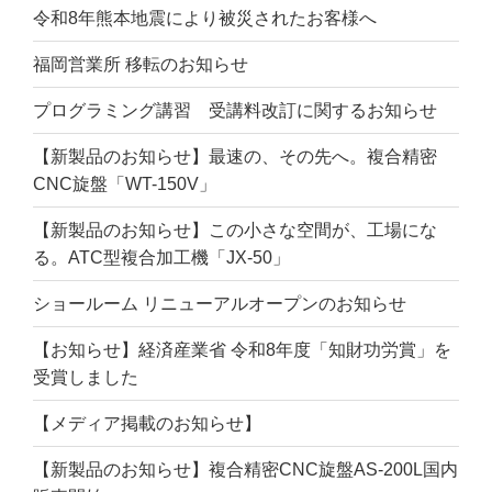
令和8年熊本地震により被災されたお客様へ
福岡営業所 移転のお知らせ
プログラミング講習 受講料改訂に関するお知らせ
【新製品のお知らせ】最速の、その先へ。複合精密
CNC旋盤「WT-150V」
【新製品のお知らせ】この小さな空間が、工場にな
る。ATC型複合加工機「JX-50」
ショールーム リニューアルオープンのお知らせ
【お知らせ】経済産業省 令和8年度「知財功労賞」を
受賞しました
【メディア掲載のお知らせ】
【新製品のお知らせ】複合精密CNC旋盤AS-200L国内