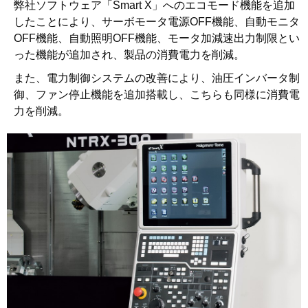
弊社ソフトウェア「Smart X」へのエコモード機能を追加
したことにより、サーボモータ電源OFF機能、自動モニタ
OFF機能、自動照明OFF機能、モータ加減速出力制限とい
った機能が追加され、製品の消費電力を削減。
また、電力制御システムの改善により、油圧インバータ制
御、ファン停止機能を追加搭載し、こちらも同様に消費電
力を削減。