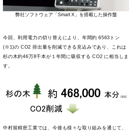
弊社ソフトウェア「Smart X」を搭載した操作盤
今回、利用電力の切り替えにより、年間約 6563トン
(※1)の CO2 排出量を削減できる見込みであり、これは
杉の木約46万8千本が１年間に吸収する CO2 に相当しま
す。
中村留精密工業では、今後も様々な取り組みを通じて、