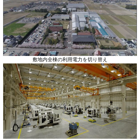
敷地内全棟の利用電力を切り替え