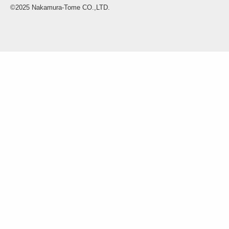
©2025 Nakamura-Tome CO.,LTD.