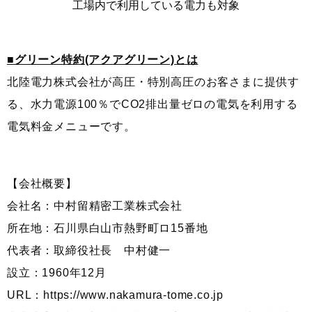
工場内で利用している電力も対象
■グリーン特約(アクアグリーン)とは
北陸電力株式会社が高圧・特別高圧のお客さまに提供す
る、水力電源100％でCO2排出量ゼロの電気を利用する
電気料金メニューです。
【会社概要】
会社名：中村留精密工業株式会社
所在地：石川県白山市熱野町ロ15番地
代表者：取締役社長 中村健一
設立：1960年12月
URL：https://www.nakamura-tome.co.jp