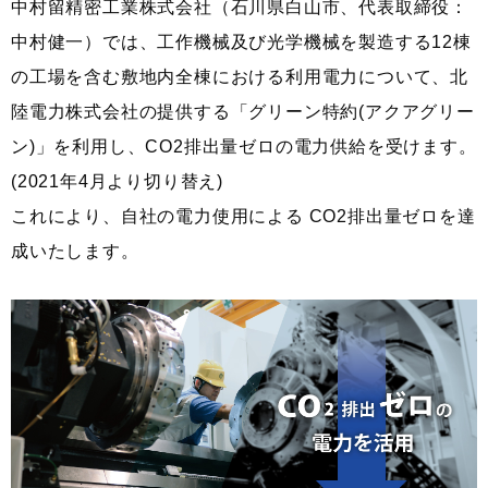
中村留精密工業株式会社（石川県白山市、代表取締役：
中村健一）では、工作機械及び光学機械を製造する12棟
の工場を含む敷地内全棟における利用電力について、北
陸電力株式会社の提供する「グリーン特約(アクアグリー
ン)」を利用し、CO2排出量ゼロの電力供給を受けます。
(2021年4月より切り替え)
これにより、自社の電力使用による CO2排出量ゼロを達
成いたします。