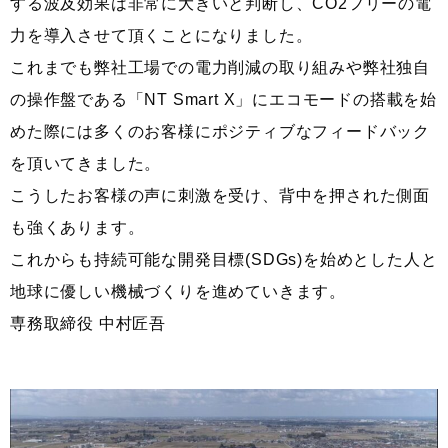
する波及効果は非常に大きいと判断し、CO2フリーの電
力を導入させて頂くことになりました。
これまでも弊社工場での電力削減の取り組みや弊社独自
の操作盤である「NT Smart X」にエコモードの搭載を始
めた際には多くのお客様にポジティブなフィードバック
を頂いてきました。
こうしたお客様の声に刺激を受け、背中を押された側面
も強くあります。
これからも持続可能な開発目標(SDGs)を始めとした人と
地球に優しい機械づくりを進めていきます。
専務取締役 中村匠吾