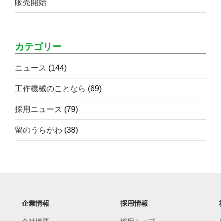
販売開始
カテゴリー
ニュース
(144)
工作機械のことなら
(69)
採用ニュース
(79)
留のうらがわ
(38)
企業情報
採用情報