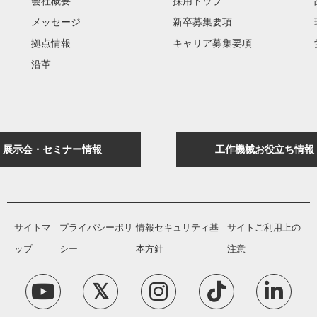
会社概要
採用トップ
メッセージ
新卒募集要項
拠点情報
キャリア募集要項
沿革
展示会・セミナー情報
工作機械お役立ち情報
サイトマ
プライバシーポリ
情報セキュリティ基
サイトご利用上の
ップ
シー
本方針
注意