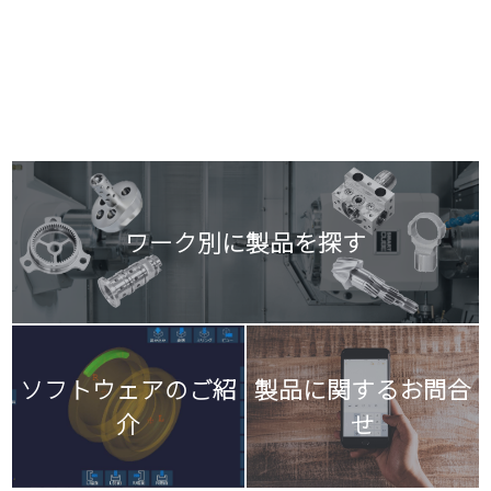
ワーク別に製品を探す
ソフトウェアのご紹
製品に関するお問合
介
せ