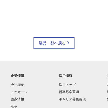
製品一覧へ戻る
企業情報
採用情報
会社概要
採用トップ
メッセージ
新卒募集要項
拠点情報
キャリア募集要項
沿革