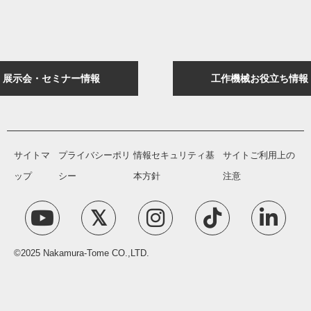
展示会・セミナー情報
工作機械お役立ち情報
サイトマ
プライバシーポリ
情報セキュリティ基
サイトご利用上の
ップ
シー
本方針
注意
©2025 Nakamura-Tome CO.,LTD.