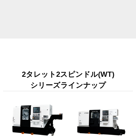
2タレット2スピンドル(WT)
シリーズラインナップ