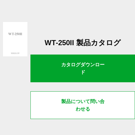
WT-250II 製品カタログ
カタログダウンロー
ド
製品について問い合
わせる