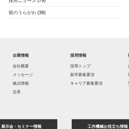
採用ニュース
(79)
留のうらがわ
(38)
企業情報
採用情報
会社概要
採用トップ
メッセージ
新卒募集要項
拠点情報
キャリア募集要項
沿革
展示会・セミナー情報
工作機械お役立ち情報