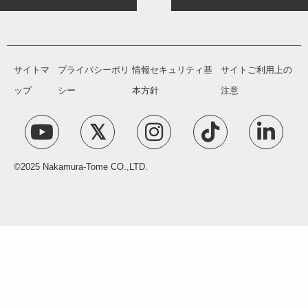
サイトマ
プライバシーポリ
情報セキュリティ基
サイトご利用上の
ップ
シー
本方針
注意
©2025 Nakamura-Tome CO.,LTD.