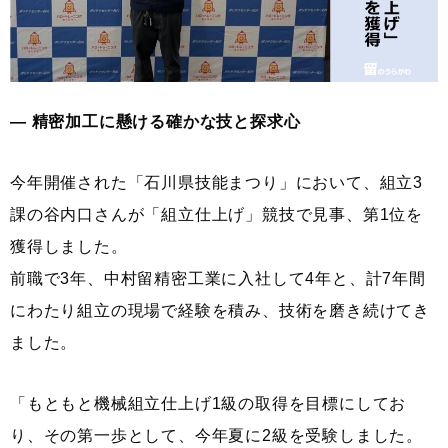
― 精密加工に懸ける確かな技と探求心
今年開催された「石川県技能まつり」において、組立3
課の谷内口さんが「組立仕上げ」競技で見事、第1位を
獲得しました。
前職で3年、中村留精密工業に入社して4年と、計7年間
にわたり組立の現場で経験を積み、技術を磨き続けてき
ました。
「もともと機械組立仕上げ1級の取得を目標にしてお
り、その第一歩として、今年夏に2級を受験しました。