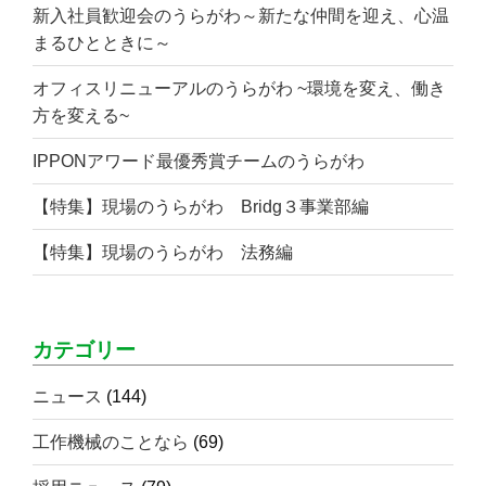
新入社員歓迎会のうらがわ～新たな仲間を迎え、心温
まるひとときに～
オフィスリニューアルのうらがわ ~環境を変え、働き
方を変える~
IPPONアワード最優秀賞チームのうらがわ
【特集】現場のうらがわ Bridg３事業部編
【特集】現場のうらがわ 法務編
カテゴリー
ニュース
(144)
工作機械のことなら
(69)