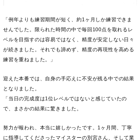
「例年よりも練習期間が短く、約1ヶ月しか練習できま
せんでした。限られた時間の中で毎回100点を取れるレ
ベルを目指すのは容易ではなく、精度が安定しない日々
が続きました。それでも諦めず、精度の再現性を高める
練習を重ねました。」
迎えた本番では、自身の手応えに不安が残る中での結果
となりました。
「当日の完成度は1位レベルではないと感じていたの
で、まさかの結果に驚きました。
努力が報われ、本当に嬉しかったです。1ヶ月間、丁寧
に指導してくださったマイスターの別宮さん、そして業