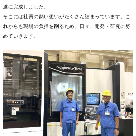
遂に完成しました。
そこには社員の熱い想いがたくさん詰まっています。こ
れからも現場の負担を削るため、日々、開発・研究に努
めていきます。