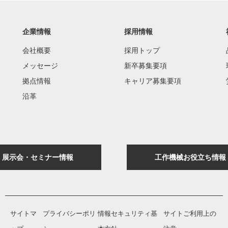
企業情報
採用情報
会社概要
採用トップ
メッセージ
新卒募集要項
拠点情報
キャリア募集要項
沿革
展示会・セミナー情報
工作機械お役立ち情報
サイトマ
プライバシーポリ
情報セキュリティ基
サイトご利用上の