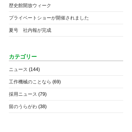
歴史館開放ウィーク
プライベートショーが開催されました
夏号 社内報が完成
カテゴリー
ニュース
(144)
工作機械のことなら
(69)
採用ニュース
(79)
留のうらがわ
(38)