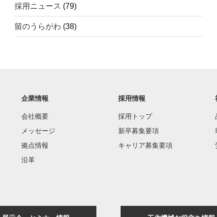
採用ニュース
(79)
留のうらがわ
(38)
企業情報
採用情報
会社概要
採用トップ
メッセージ
新卒募集要項
拠点情報
キャリア募集要項
沿革