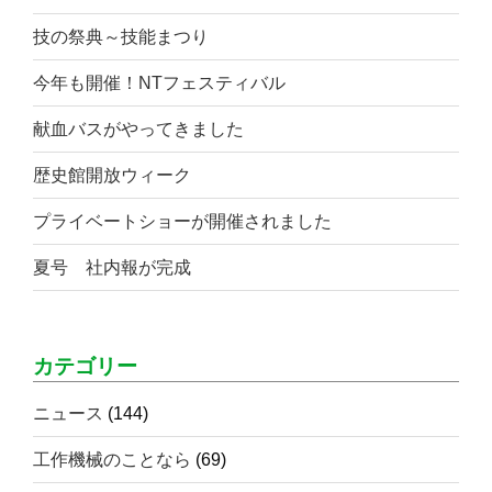
技の祭典～技能まつり
今年も開催！NTフェスティバル
献血バスがやってきました
歴史館開放ウィーク
プライベートショーが開催されました
夏号 社内報が完成
カテゴリー
ニュース
(144)
工作機械のことなら
(69)