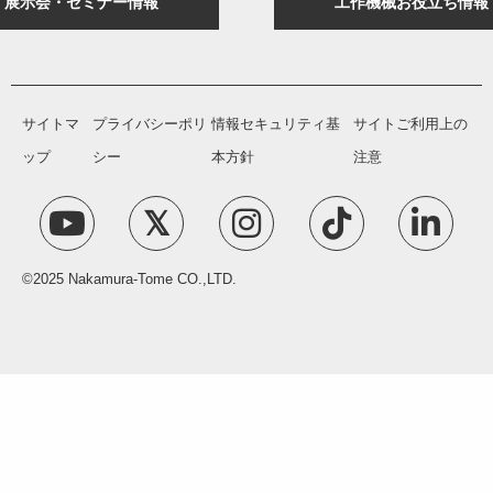
展示会・セミナー情報
工作機械お役立ち情報
サイトマ
プライバシーポリ
情報セキュリティ基
サイトご利用上の
ップ
シー
本方針
注意
©2025 Nakamura-Tome CO.,LTD.