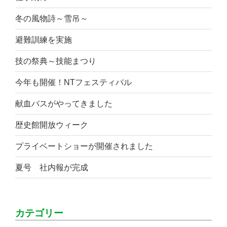
冬の風物詩～雪吊～
避難訓練を実施
技の祭典～技能まつり
今年も開催！NTフェスティバル
献血バスがやってきました
歴史館開放ウィーク
プライベートショーが開催されました
夏号 社内報が完成
カテゴリー