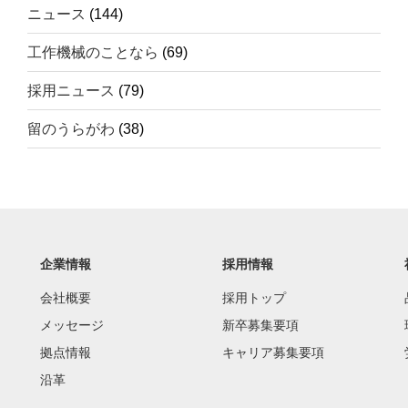
ニュース
(144)
工作機械のことなら
(69)
採用ニュース
(79)
留のうらがわ
(38)
企業情報
採用情報
会社概要
採用トップ
メッセージ
新卒募集要項
拠点情報
キャリア募集要項
沿革