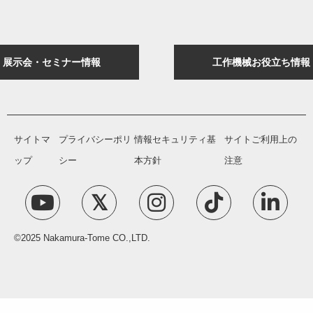
展示会・セミナー情報
工作機械お役立ち情報
サイトマ
プライバシーポリ
情報セキュリティ基
サイトご利用上の
ップ
シー
本方針
注意
©2025 Nakamura-Tome CO.,LTD.