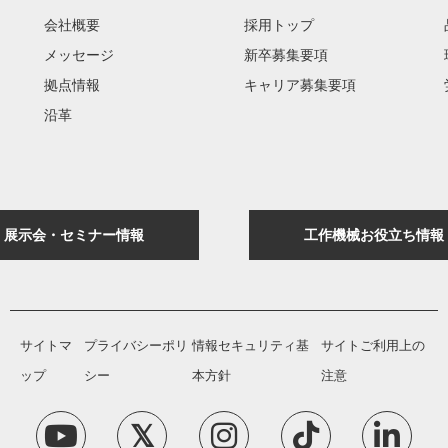
会社概要
採用トップ
メッセージ
新卒募集要項
拠点情報
キャリア募集要項
沿革
展示会・セミナー情報
工作機械お役立ち情報
サイトマ
プライバシーポリ
情報セキュリティ基
サイトご利用上の
ップ
シー
本方針
注意