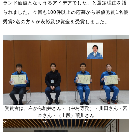
ランド価値となりうるアイデアでした」と選定理由を語
られました。今回も100件以上の応募から最優秀賞1名優
秀賞3名の方々が表彰及び賞金を受賞しました。
受賞者は、左から駒井さん・（中村専務）・川田さん・宮
本さん・（上段）荒川さん