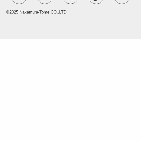
©2025 Nakamura-Tome CO.,LTD.