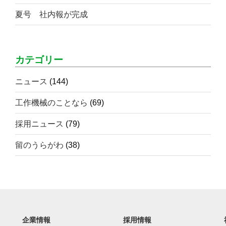
夏号 社内報が完成
カテゴリー
ニュース
(144)
工作機械のことなら
(69)
採用ニュース
(79)
留のうらがわ
(38)
企業情報
採用情報