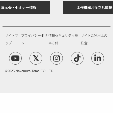
展示会・セミナー情報
工作機械お役立ち情報
サイトマ
プライバシーポリ
情報セキュリティ基
サイトご利用上の
ップ
シー
本方針
注意
©2025 Nakamura-Tome CO.,LTD.