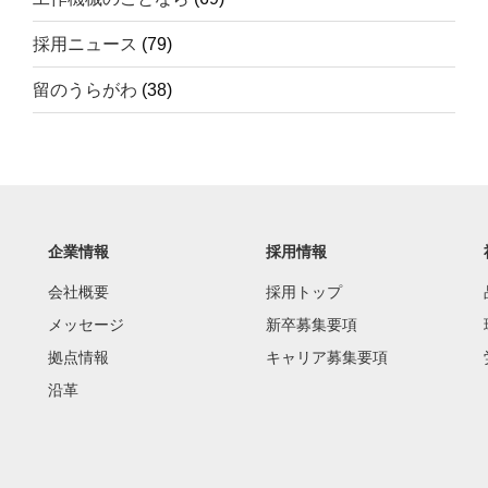
採用ニュース
(79)
留のうらがわ
(38)
企業情報
採用情報
会社概要
採用トップ
メッセージ
新卒募集要項
拠点情報
キャリア募集要項
沿革