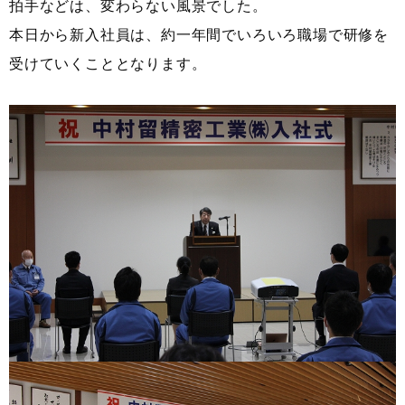
拍手などは、変わらない風景でした。
本日から新入社員は、約一年間でいろいろ職場で研修を
受けていくこととなります。