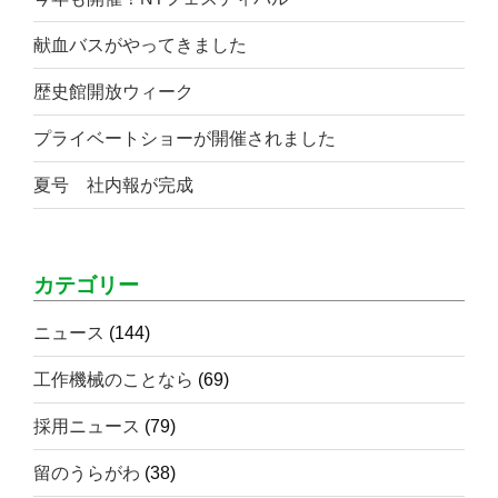
献血バスがやってきました
歴史館開放ウィーク
プライベートショーが開催されました
夏号 社内報が完成
カテゴリー
ニュース
(144)
工作機械のことなら
(69)
採用ニュース
(79)
留のうらがわ
(38)