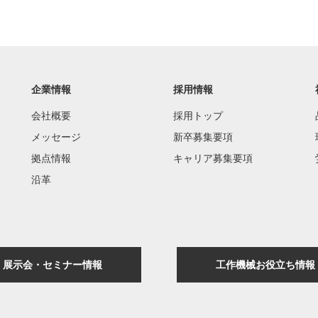
企業情報
採用情報
会社概要
採用トップ
メッセージ
新卒募集要項
拠点情報
キャリア募集要項
沿革
展示会・セミナー情報
工作機械お役立ち情報