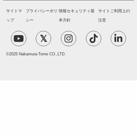
サイトマ
プライバシーポリ
情報セキュリティ基
サイトご利用上の
ップ
シー
本方針
注意
©2025 Nakamura-Tome CO.,LTD.