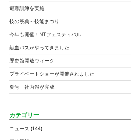
避難訓練を実施
技の祭典～技能まつり
今年も開催！NTフェスティバル
献血バスがやってきました
歴史館開放ウィーク
プライベートショーが開催されました
夏号 社内報が完成
カテゴリー
ニュース
(144)