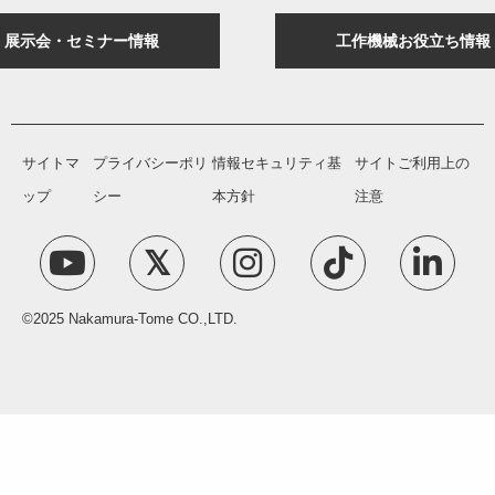
展示会・セミナー情報
工作機械お役立ち情報
サイトマ
プライバシーポリ
情報セキュリティ基
サイトご利用上の
ップ
シー
本方針
注意
©2025 Nakamura-Tome CO.,LTD.