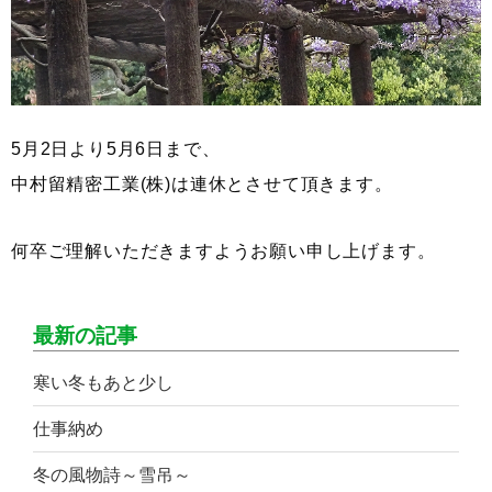
5月2日より5月6日まで、
中村留精密工業(株)は連休とさせて頂きます。
何卒ご理解いただきますようお願い申し上げます。
最新の記事
寒い冬もあと少し
仕事納め
冬の風物詩～雪吊～