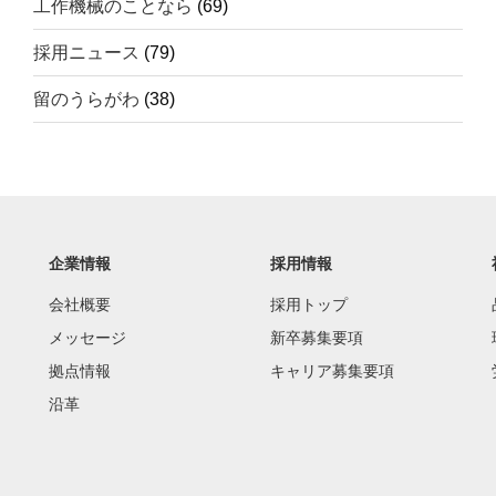
工作機械のことなら
(69)
採用ニュース
(79)
留のうらがわ
(38)
企業情報
採用情報
会社概要
採用トップ
メッセージ
新卒募集要項
拠点情報
キャリア募集要項
沿革