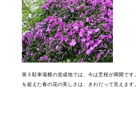
第５駐車場横の造成地では、今は芝桜が満開です
を超えた春の花の美しさは、きわだって見えます