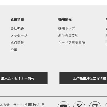
企業情報
採用情報
会社概要
採用トップ
メッセージ
新卒募集要項
拠点情報
キャリア募集要項
沿革
展示会・セミナー情報
工作機械お役立ち情報
基本方針
サイトご利用上の注意