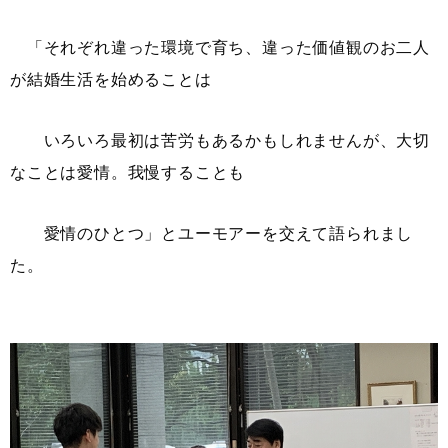
「それぞれ違った環境で育ち、違った価値観のお二人
が結婚生活を始めることは
いろいろ最初は苦労もあるかもしれませんが、大切
なことは愛情。我慢することも
愛情のひとつ」とユーモアーを交えて語られまし
た。