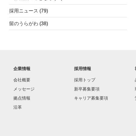
採用ニュース
(79)
留のうらがわ
(38)
企業情報
採用情報
会社概要
採用トップ
メッセージ
新卒募集要項
拠点情報
キャリア募集要項
沿革