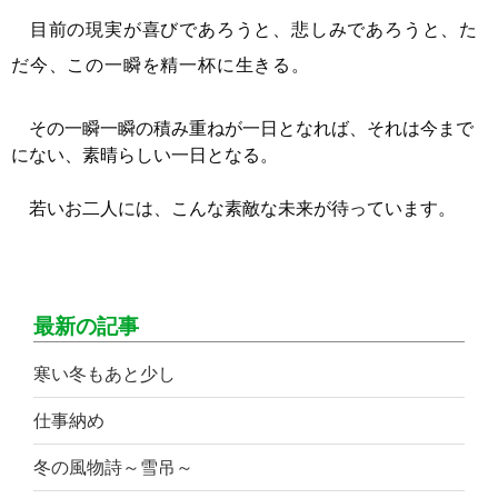
目前の現実が喜びであろうと、悲しみであろうと、た
だ今、この一瞬を精一杯に生きる。
その一瞬一瞬の積み重ねが一日となれば、それは今まで
にない、素晴らしい一日となる。
若いお二人には、こんな素敵な未来が待っています。
最新の記事
寒い冬もあと少し
仕事納め
冬の風物詩～雪吊～