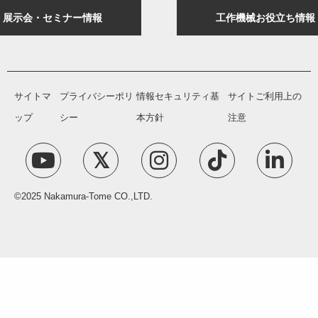
展示会・セミナー情報
工作機械お役立ち情報
サイトマ
プライバシーポリ
情報セキュリティ基
サイトご利用上の
ップ
シー
本方針
注意
©2025 Nakamura-Tome CO.,LTD.