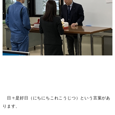
日々是好日（にちにちこれこうじつ）という言葉があ
ります、