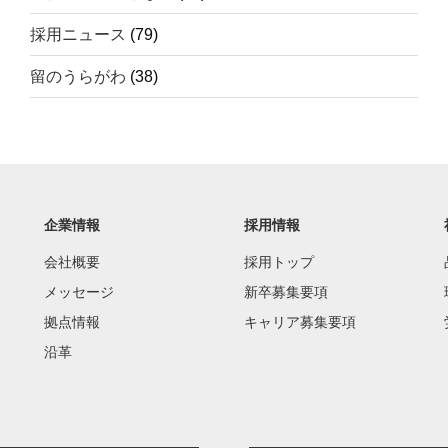
採用ニュース
(79)
留のうらがわ
(38)
企業情報
採用情報
会社概要
採用トップ
メッセージ
新卒募集要項
拠点情報
キャリア募集要項
沿革