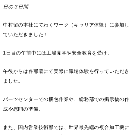
日の３日間
中村留の本社にてわくワーク（キャリア体験）に参加し
ていただきました！
1日目の午前中には工場見学や安全教育を受け、
午後からは各部署にて実際に職場体験を行っていただき
ました。
パーツセンターでの梱包作業や、総務部での掲示物の作
成や慰問の準備、
また、国内営業技術部では、世界最先端の複合加工機に