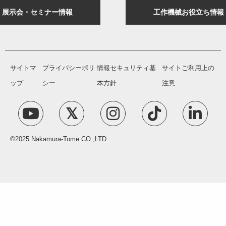
展示会・セミナー情報
工作機械お役立ち情報
サイトマ
プライバシーポリ
情報セキュリティ基
サイトご利用上の
ップ
シー
本方針
注意
©2025 Nakamura-Tome CO.,LTD.