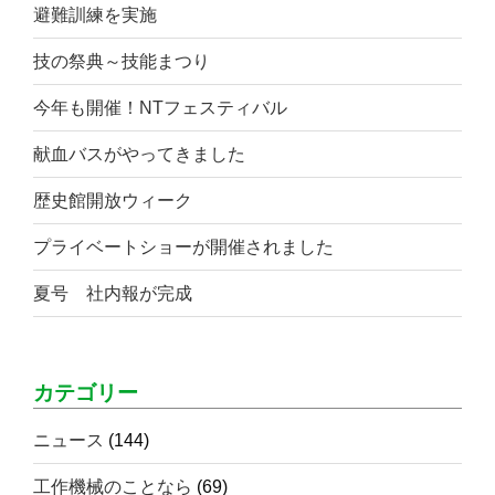
避難訓練を実施
技の祭典～技能まつり
今年も開催！NTフェスティバル
献血バスがやってきました
歴史館開放ウィーク
プライベートショーが開催されました
夏号 社内報が完成
カテゴリー
ニュース
(144)
工作機械のことなら
(69)