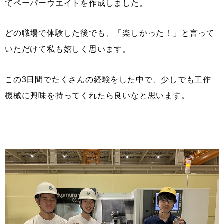
てペーパーウエイトを作成しました。
どの職場で体験した後でも、「楽しかった！」と言って
いただけて私も嬉しく思います。
この3日間でたくさんの経験をした中で、少しでも工作
機械に興味を持ってくれたら良いなと思います。