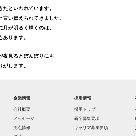
きたといわれています。
と言い伝えられてきました。
に月が明るく輝くのは、
もあります。
が夜見るとぼんぼりにも
りがします。
企業情報
採用情報
会社概要
採用トップ
メッセージ
新卒募集要項
拠点情報
キャリア募集要項