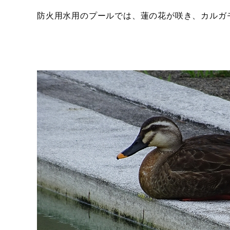
防火用水用のプールでは、蓮の花が咲き、カルガ