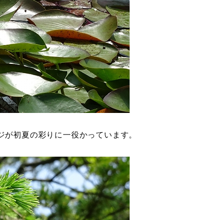
ジが初夏の彩りに一役かっています。