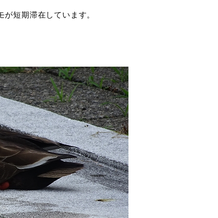
モが短期滞在しています。