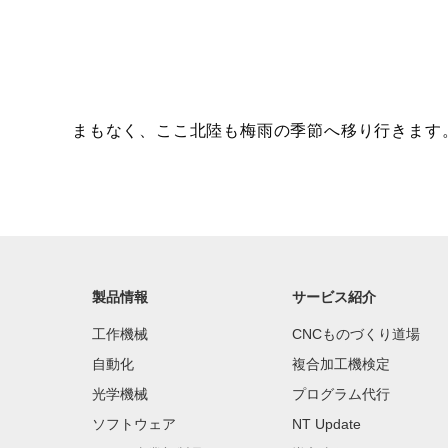
まもなく、ここ北陸も梅雨の季節へ移り行きます
製品情報
サービス紹介
工作機械
CNCものづくり道場
自動化
複合加工機検定
光学機械
プログラム代行
ソフトウェア
NT Update