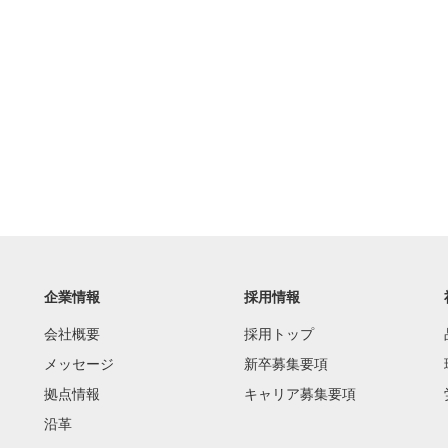
。
企業情報
採用情報
会社概要
採用トップ
メッセージ
新卒募集要項
拠点情報
キャリア募集要項
沿革