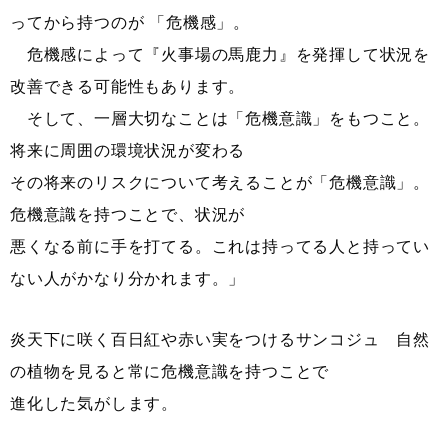
ってから持つのが 「危機感」。
危機感によって『火事場の馬鹿力』を発揮して状況を
改善できる可能性もあります。
そして、一層大切なことは「危機意識」をもつこと。
将来に周囲の環境状況が変わる
その将来のリスクについて考えることが「危機意識」。
危機意識を持つことで、状況が
悪くなる前に手を打てる。これは持ってる人と持ってい
ない人がかなり分かれます。」
炎天下に咲く百日紅や赤い実をつけるサンコジュ 自然
の植物を見ると常に危機意識を持つことで
進化した気がします。