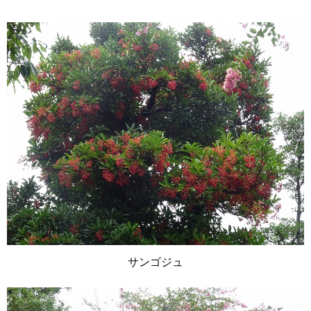
サンゴジュ