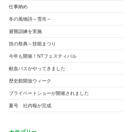
仕事納め
冬の風物詩～雪吊～
避難訓練を実施
技の祭典～技能まつり
今年も開催！NTフェスティバル
献血バスがやってきました
歴史館開放ウィーク
プライベートショーが開催されました
夏号 社内報が完成