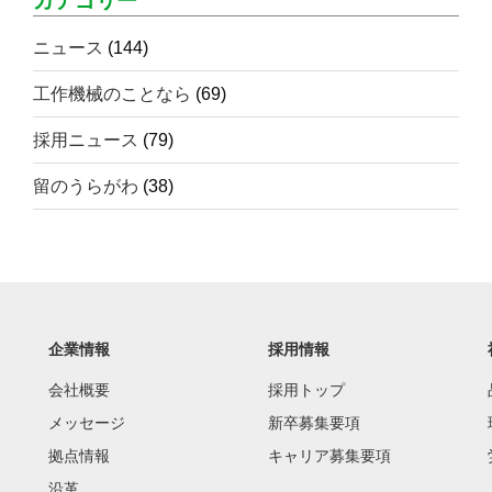
カテゴリー
ニュース
(144)
工作機械のことなら
(69)
採用ニュース
(79)
留のうらがわ
(38)
企業情報
採用情報
会社概要
採用トップ
メッセージ
新卒募集要項
拠点情報
キャリア募集要項
沿革