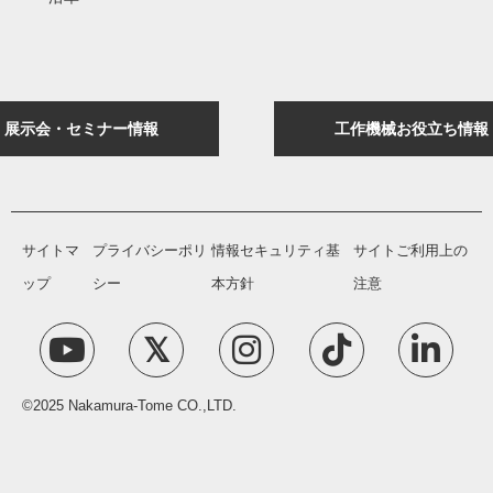
展示会・セミナー情報
工作機械お役立ち情報
サイトマ
プライバシーポリ
情報セキュリティ基
サイトご利用上の
ップ
シー
本方針
注意
©2025 Nakamura-Tome CO.,LTD.