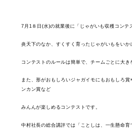
7月1８日(水)の就業後に「じゃがいも収穫コンテ
炎天下のなか、すくすく育ったじゃがいもをいか
コンテストのルールは簡単で、チームごとに大き
また、形がおもしろいジャガイモにもおもしろ賞
ンカン賞など
みんんが楽しめるコンテストです。
中村社長の総合講評では「ことしは、一生懸命育