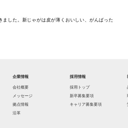
きました。新じゃがは皮が薄くおいしい、がんばった
企業情報
採用情報
会社概要
採用トップ
メッセージ
新卒募集要項
拠点情報
キャリア募集要項
沿革