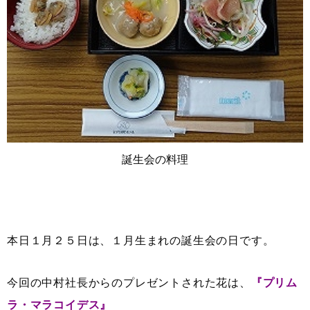
誕生会の料理
本日１月２５日は、１月生まれの誕生会の日です。
今回の中村社長からのプレゼントされた花は、
『プリム
ラ・マラコイデス』