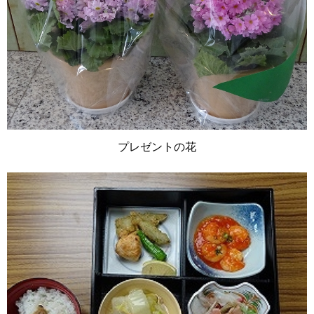
プレゼントの花