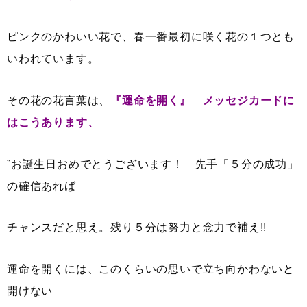
ピンクのかわいい花で、春一番最初に咲く花の１つとも
いわれています。
その花の花言葉は、
『運命を開く』 メッセジカードに
はこうあります、
”お誕生日おめでとうございます！ 先手「５分の成功」
の確信あれば
チャンスだと思え。残り５分は努力と念力で補え!!
運命を開くには、このくらいの思いで立ち向かわないと
開けない