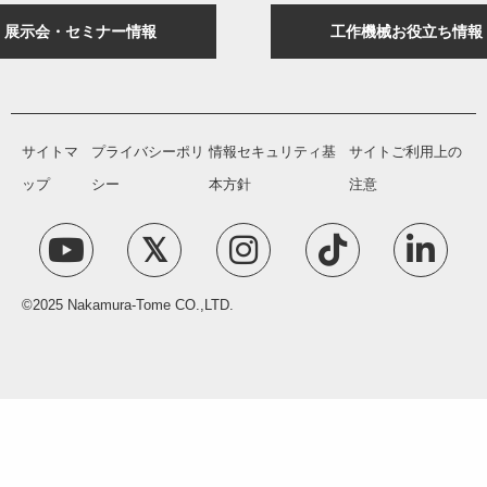
展示会・セミナー情報
工作機械お役立ち情報
サイトマ
プライバシーポリ
情報セキュリティ基
サイトご利用上の
ップ
シー
本方針
注意
©2025 Nakamura-Tome CO.,LTD.