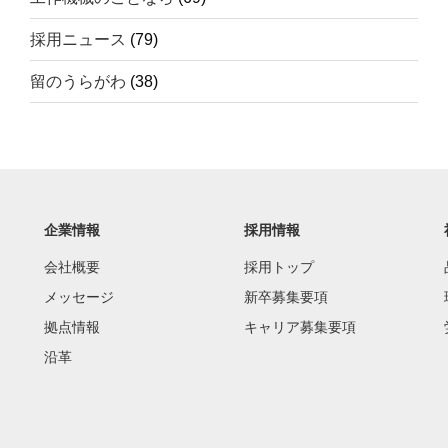
採用ニュース
(79)
留のうらがわ
(38)
企業情報
採用情報
会社概要
採用トップ
メッセージ
新卒募集要項
拠点情報
キャリア募集要項
沿革