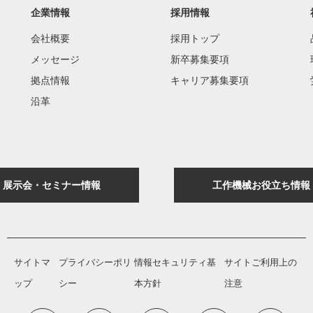
企業情報
採用情報
会社概要
採用トップ
メッセージ
新卒募集要項
拠点情報
キャリア募集要項
沿革
展示会・セミナー情報
工作機械お役立ち情報
サイトマ
プライバシーポリ
情報セキュリティ基
サイトご利用上の
ップ
シー
本方針
注意