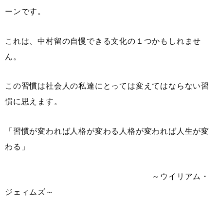
ーンです。
これは、中村留の自慢できる文化の１つかもしれませ
ん。
この習慣は社会人の私達にとっては変えてはならない習
慣に思えます。
「習慣が変われば人格が変わる人格が変われば人生が変
わる」
～ウイリアム・
ジェィムズ～