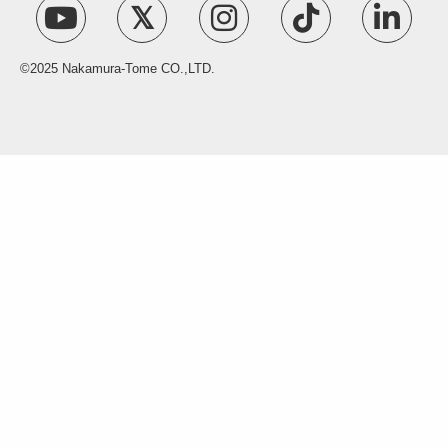
©2025 Nakamura-Tome CO.,LTD.