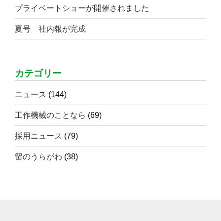
プライベートショーが開催されました
夏号 社内報が完成
カテゴリー
ニュース
(144)
工作機械のことなら
(69)
採用ニュース
(79)
留のうらがわ
(38)