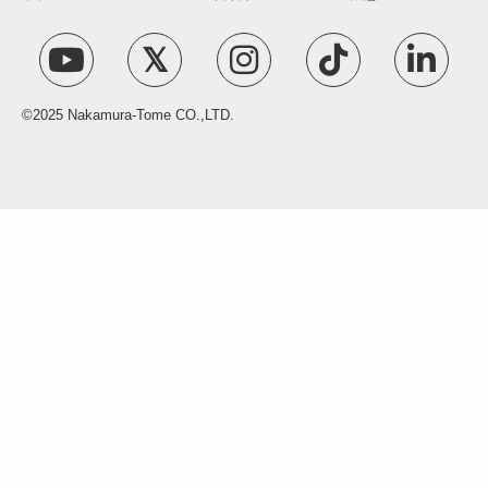
©2025 Nakamura-Tome CO.,LTD.