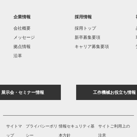
企業情報
採用情報
会社概要
採用トップ
メッセージ
新卒募集要項
拠点情報
キャリア募集要項
沿革
展示会・セミナー情報
工作機械お役立ち情報
サイトマ
プライバシーポリ
情報セキュリティ基
サイトご利用上の
ップ
シー
本方針
注意