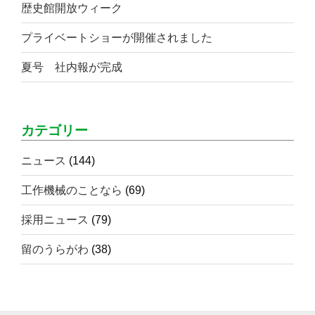
歴史館開放ウィーク
プライベートショーが開催されました
夏号 社内報が完成
カテゴリー
ニュース
(144)
工作機械のことなら
(69)
採用ニュース
(79)
留のうらがわ
(38)