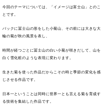
今回のテーマについては、「イメージは富士山」とのこ
とです。
バックに冨士山の形をした小菊山、その前には大きな大
輪の菊が秋の風景を表し、
時間が経つごとに冨士山の白い小菊が咲きだして、山を
白く雪化粧のような表現に変わります。
生きた菊を使った作品だからこその時と季節の変化を感
じさせる作品です。
日本一ということは同時に世界一とも言える菊を育成す
る技術を集結した作品です。