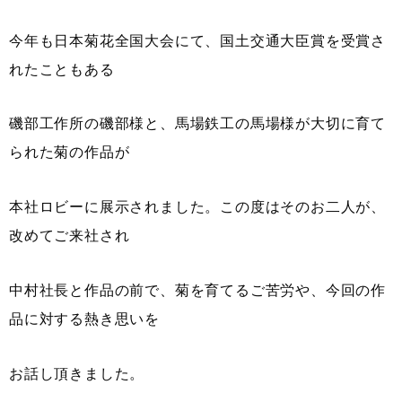
今年も日本菊花全国大会にて、国土交通大臣賞を受賞さ
れたこともある
磯部工作所の磯部様と、馬場鉄工の馬場様が大切に育て
られた菊の作品が
本社ロビーに展示されました。この度はそのお二人が、
改めてご来社され
中村社長と作品の前で、菊を育てるご苦労や、今回の作
品に対する熱き思いを
お話し頂きました。