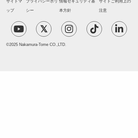
サイトマ
プライバシーポリ
情報セキュリティ基
サイトご利用上の
ップ
シー
本方針
注意
©2025 Nakamura-Tome CO.,LTD.