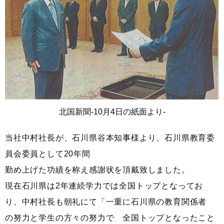
北国新聞-10月4日の紙面より-
当社中村社長が、石川県谷本知事様より、石川県教育委
員会委員として20年間
勤め上げた功績を称え感謝状を頂戴致しました。
現在石川県は2年連続学力では全国トップとなってお
り、中村社長も朝礼にて「一重に石川県の教育関係者
の努力と学生の方々の努力で 全国トップとなったこと