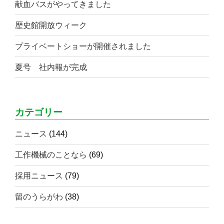
献血バスがやってきました
歴史館開放ウィーク
プライベートショーが開催されました
夏号 社内報が完成
カテゴリー
ニュース
(144)
工作機械のことなら
(69)
採用ニュース
(79)
留のうらがわ
(38)