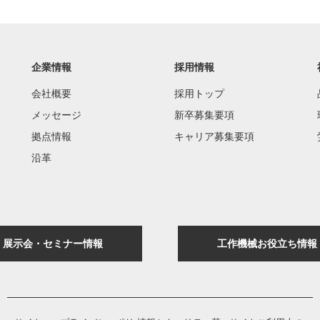
企業情報
採用情報
会社概要
採用トップ
メッセージ
新卒募集要項
拠点情報
キャリア募集要項
沿革
展示会・セミナー情報
工作機械お役立ち情報