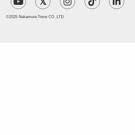
©2025 Nakamura-Tome CO.,LTD.