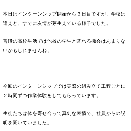
本日はインターンシップ開始から３日目ですが、学校は
違えど、すでに友情が芽生えている様子でした。
普段の高校生活では他校の学生と関わる機会はあまりな
いかもしれませんね。
今回のインターンシップでは実際の組み立て工程ごとに
２時間ずつ作業体験をしてもらっています。
生徒たちは体を寄せ合って真剣な表情で、社員からの説
明を聞いていました。