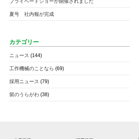
プライベートショーが開催されました
夏号 社内報が完成
カテゴリー
ニュース
(144)
工作機械のことなら
(69)
採用ニュース
(79)
留のうらがわ
(38)