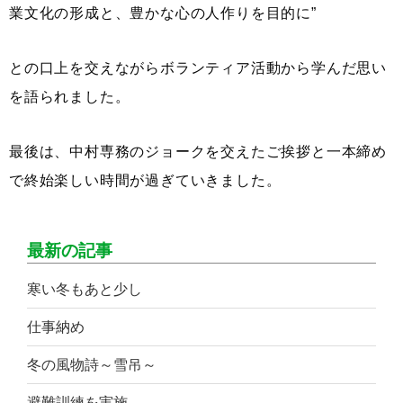
業文化の形成と、豊かな心の人作りを目的に”
との口上を交えながらボランティア活動から学んだ思い
を語られました。
最後は、中村専務のジョークを交えたご挨拶と一本締め
で終始楽しい時間が過ぎていきました。
最新の記事
寒い冬もあと少し
仕事納め
冬の風物詩～雪吊～
避難訓練を実施