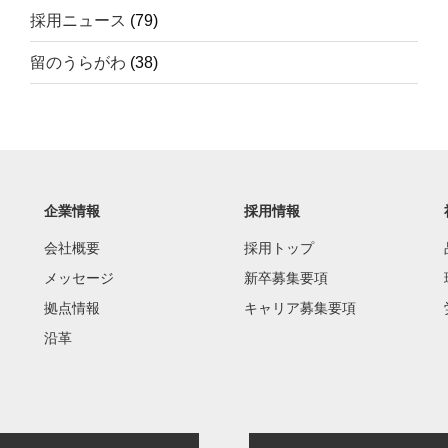
採用ニュース
(79)
留のうらがわ
(38)
企業情報
採用情報
会社概要
採用トップ
メッセージ
新卒募集要項
拠点情報
キャリア募集要項
沿革