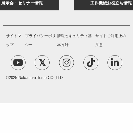
展示会・セミナー情報
工作機械お役立ち情報
サイトマ
プライバシーポリ
情報セキュリティ基
サイトご利用上の
ップ
シー
本方針
注意
©2025 Nakamura-Tome CO.,LTD.