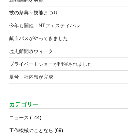
技の祭典～技能まつり
今年も開催！NTフェスティバル
献血バスがやってきました
歴史館開放ウィーク
プライベートショーが開催されました
夏号 社内報が完成
カテゴリー
ニュース
(144)
工作機械のことなら
(69)