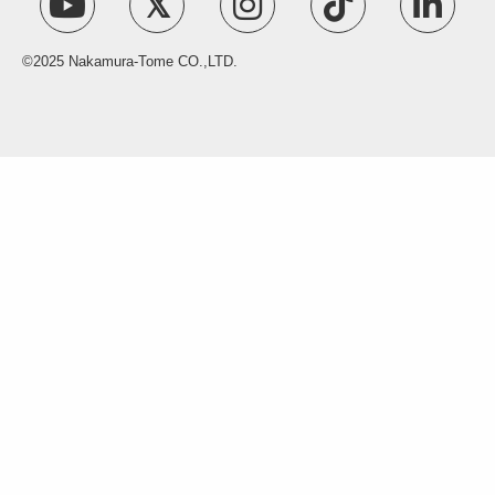
©2025 Nakamura-Tome CO.,LTD.