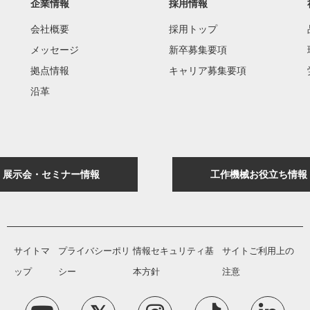
企業情報
採用情報
会社概要
採用トップ
メッセージ
新卒募集要項
拠点情報
キャリア募集要項
沿革
展示会・セミナー情報
工作機械お役立ち情報
サイトマ
プライバシーポリ
情報セキュリティ基
サイトご利用上の
ップ
シー
本方針
注意