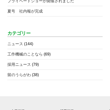
プライベートショーが開催されました
夏号 社内報が完成
カテゴリー
ニュース
(144)
工作機械のことなら
(69)
採用ニュース
(79)
留のうらがわ
(38)