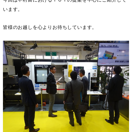
います。
皆様のお越しを心よりお待ちしています。