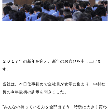
２０１７年の新年を迎え、新年のお喜びを申し上げま
す。
当社は、本日仕事初めで全社員が食堂に集まり、中村社
長の今年最初の訓示を聞きました。
”みんなの持っている力を全部出そう！時勢は大きく変わ