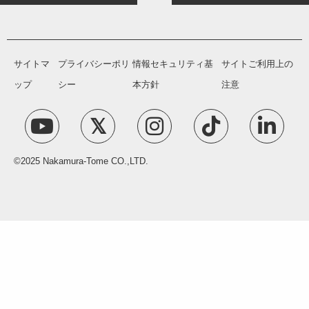
サイトマ
プライバシーポリ
情報セキュリティ基
サイトご利用上の
ップ
シー
本方針
注意
©2025 Nakamura-Tome CO.,LTD.