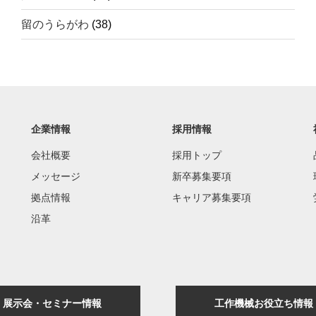
留のうらがわ
(38)
企業情報
採用情報
会社概要
採用トップ
メッセージ
新卒募集要項
拠点情報
キャリア募集要項
沿革
展示会・セミナー情報
工作機械お役立ち情報