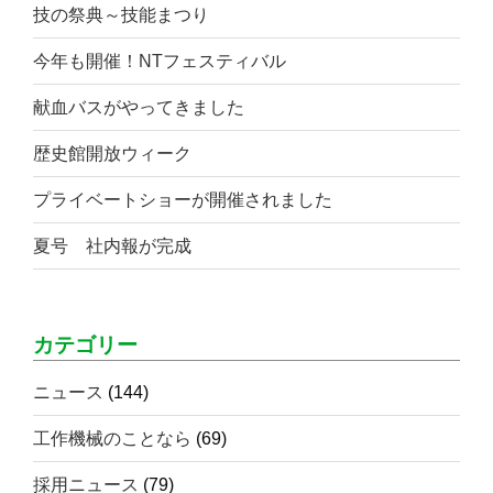
技の祭典～技能まつり
今年も開催！NTフェスティバル
献血バスがやってきました
歴史館開放ウィーク
プライベートショーが開催されました
夏号 社内報が完成
カテゴリー
ニュース
(144)
工作機械のことなら
(69)
採用ニュース
(79)