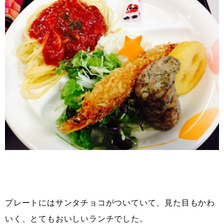
プレートにはサンタチョコがついていて、見た目もかわ
いく、とてもおいしいランチでした。