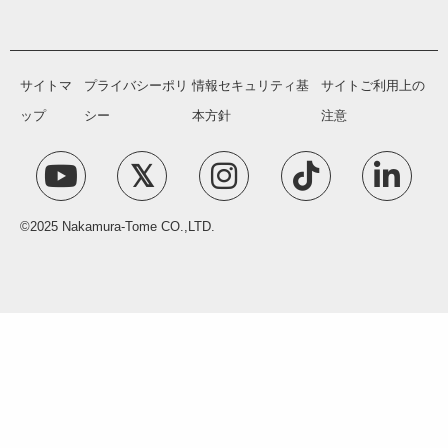
サイトマ
プライバシーポリ
情報セキュリティ基
サイトご利用上の
ップ
シー
本方針
注意
©2025 Nakamura-Tome CO.,LTD.