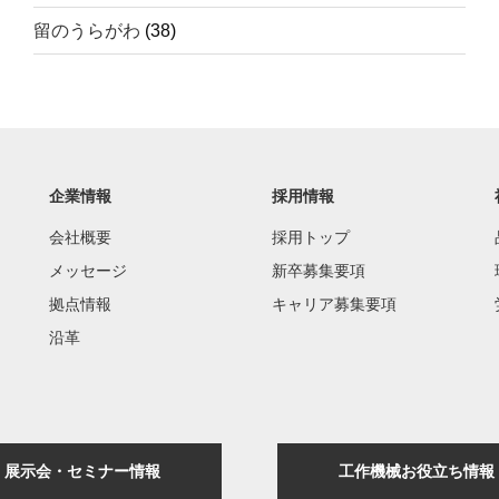
留のうらがわ
(38)
企業情報
採用情報
会社概要
採用トップ
メッセージ
新卒募集要項
拠点情報
キャリア募集要項
沿革
展示会・セミナー情報
工作機械お役立ち情報