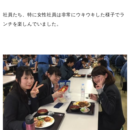
社員たち、特に女性社員は非常にウキウキした様子でラ
ンチを楽しんでいました。