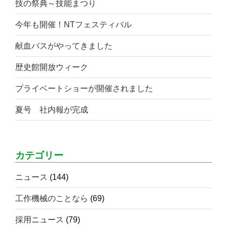
技の祭典～技能まつり
今年も開催！NTフェスティバル
献血バスがやってきました
歴史館開放ウィーク
プライベートショーが開催されました
夏号 社内報が完成
カテゴリー
ニュース
(144)
工作機械のことなら
(69)
採用ニュース
(79)