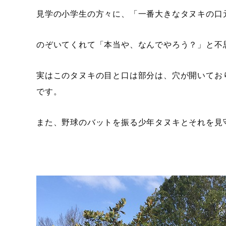
見学の小学生の方々に、「一番大きなタヌキの口
のぞいてくれて「本当や、なんでやろう？」と不
実はこのタヌキの目と口は部分は、穴が開いてお
です。
また、野球のバットを振る少年タヌキとそれを見