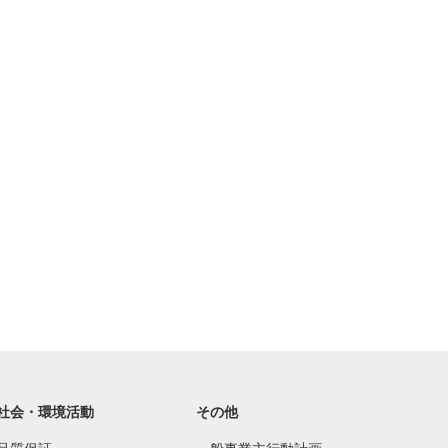
社会・環境活動
その他