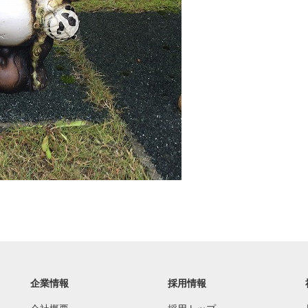
企業情報
採用情報