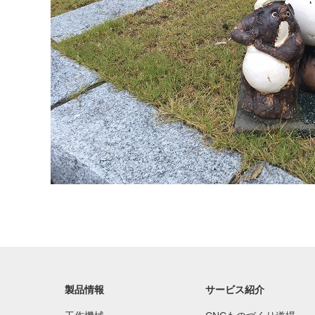
製品情報
サービス紹介