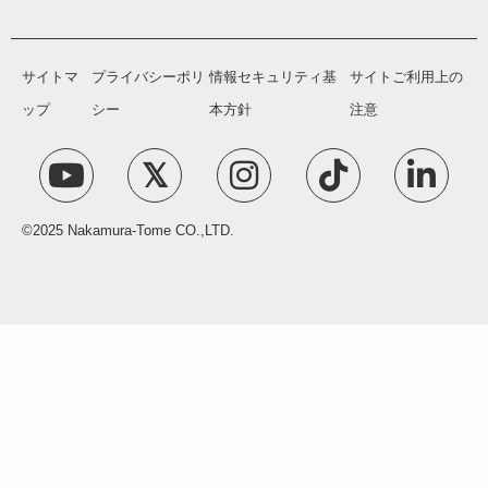
サイトマ
プライバシーポリ
情報セキュリティ基
サイトご利用上の
ップ
シー
本方針
注意
©2025 Nakamura-Tome CO.,LTD.