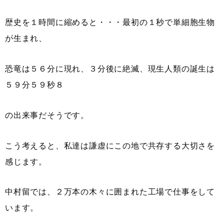
歴史を１時間に縮めると・・・最初の１秒で単細胞生物
が生まれ、
恐竜は５６分に現れ、３分後に絶滅、現生人類の誕生は
５９分５９秒８
の出来事だそうです。
こう考えると、私達は謙虚にこの地で共存する大切さを
感じます。
中村留では、２万本の木々に囲まれた工場で仕事をして
います。