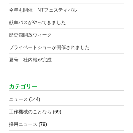
今年も開催！NTフェスティバル
献血バスがやってきました
歴史館開放ウィーク
プライベートショーが開催されました
夏号 社内報が完成
カテゴリー
ニュース
(144)
工作機械のことなら
(69)
採用ニュース
(79)