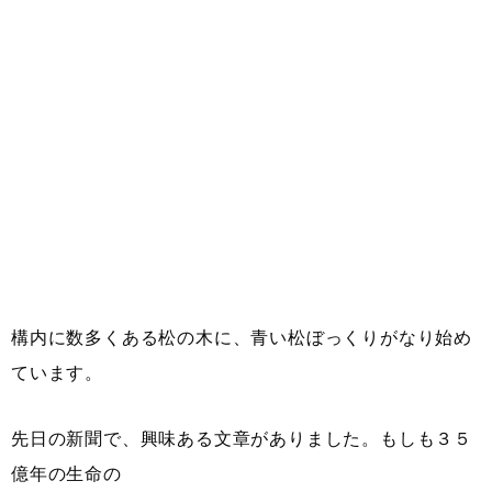
構内に数多くある松の木に、青い松ぼっくりがなり始め
ています。
先日の新聞で、興味ある文章がありました。もしも３５
億年の生命の