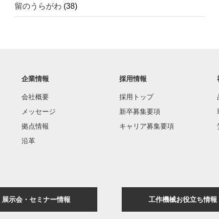
留のうらがわ
(38)
企業情報
採用情報
会社概要
採用トップ
メッセージ
新卒募集要項
拠点情報
キャリア募集要項
沿革
展示会・セミナー情報
工作機械お役立ち情報