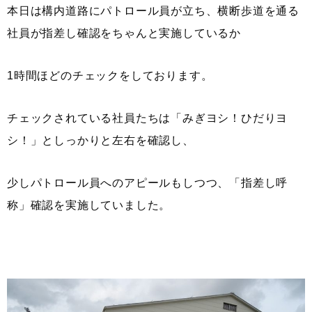
本日は構内道路にパトロール員が立ち、横断歩道を通る
社員が指差し確認をちゃんと実施しているか
1時間ほどのチェックをしております。
チェックされている社員たちは「みぎヨシ！ひだりヨ
シ！」としっかりと左右を確認し、
少しパトロール員へのアピールもしつつ、「指差し呼
称」確認を実施していました。