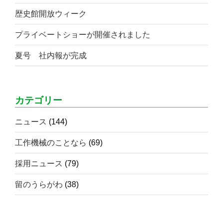
歴史館開放ウィーク
プライベートショーが開催されました
夏号 社内報が完成
カテゴリー
ニュース
(144)
工作機械のことなら
(69)
採用ニュース
(79)
留のうらがわ
(38)