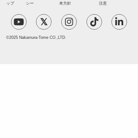
ップ
シー
本方針
注意
©2025 Nakamura-Tome CO.,LTD.