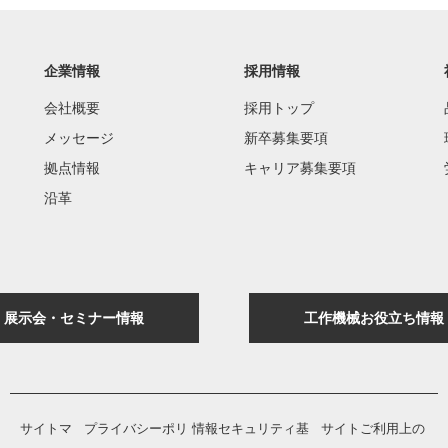
企業情報
採用情報
会社概要
採用トップ
メッセージ
新卒募集要項
拠点情報
キャリア募集要項
沿革
展示会・セミナー情報
工作機械お役立ち情報
サイトマ
プライバシーポリ
情報セキュリティ基
サイトご利用上の