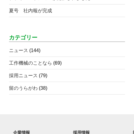
夏号 社内報が完成
カテゴリー
ニュース
(144)
工作機械のことなら
(69)
採用ニュース
(79)
留のうらがわ
(38)
企業情報
採用情報