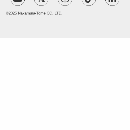
©2025 Nakamura-Tome CO.,LTD.