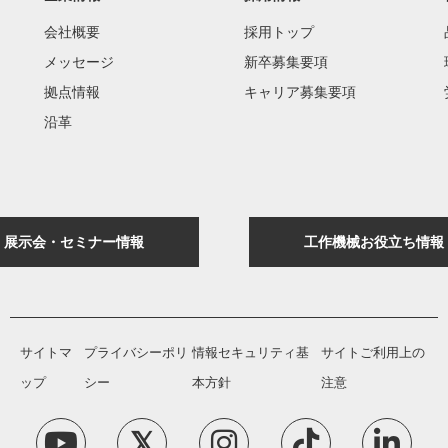
会社概要
採用トップ
メッセージ
新卒募集要項
拠点情報
キャリア募集要項
沿革
展示会・セミナー情報
工作機械お役立ち情報
サイトマ
プライバシーポリ
情報セキュリティ基
サイトご利用上の
ップ
シー
本方針
注意