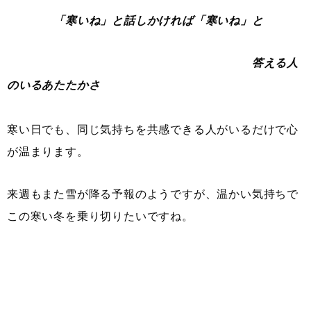
「寒いね」と話しかければ「寒いね」と
答える人
のいるあたたかさ
寒い日でも、同じ気持ちを共感できる人がいるだけで心
が温まります。
来週もまた雪が降る予報のようですが、温かい気持ちで
この寒い冬を乗り切りたいですね。