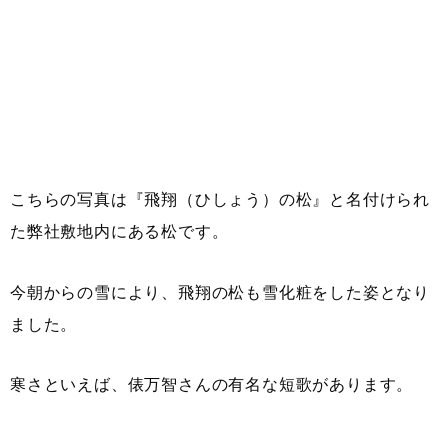
こちらの写真は『飛翔（ひしょう）の松』と名付けられ
た弊社敷地内にある松です。
今朝からの雪により、飛翔の松も雪化粧をした姿となり
ました。
寒さといえば、俵万智さんの有名な短歌があります。