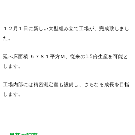
１２月１日に新しい大型組み立て工場が、完成致しまし
た。
延べ床面積 ５７８１平方Ｍ、従来の1.5倍生産を可能と
します。
工場内部には精密測定室も設備し、さらなる成長を目指
します。