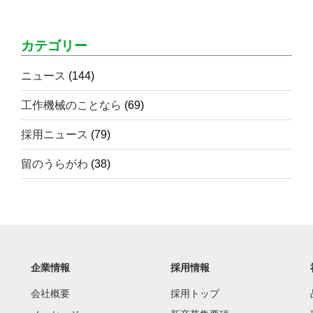
カテゴリー
ニュース
(144)
工作機械のことなら
(69)
採用ニュース
(79)
留のうらがわ
(38)
企業情報
採用情報
会社概要
採用トップ