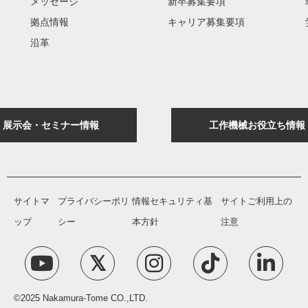
メッセージ
新卒募集要項
拠点情報
キャリア募集要項
沿革
展示会・セミナー情報
工作機械お役立ち情報
サイトマ
プライバシーポリ
情報セキュリティ基
サイトご利用上の
ップ
シー
本方針
注意
©2025 Nakamura-Tome CO.,LTD.