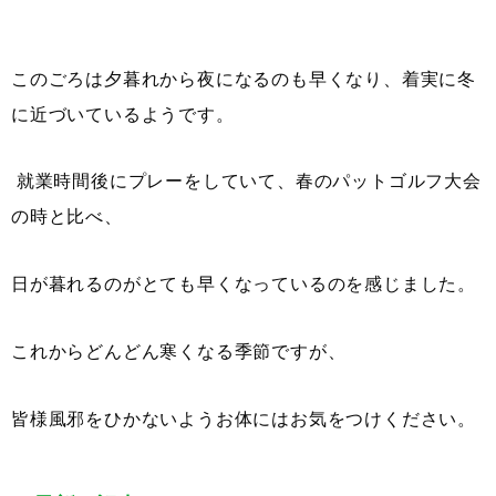
このごろは夕暮れから夜になるのも早くなり、着実に冬
に近づいているようです。
就業時間後にプレーをしていて、春のパットゴルフ大会
の時と比べ、
日が暮れるのがとても早くなっているのを感じました。
これからどんどん寒くなる季節ですが、
皆様風邪をひかないようお体にはお気をつけください。