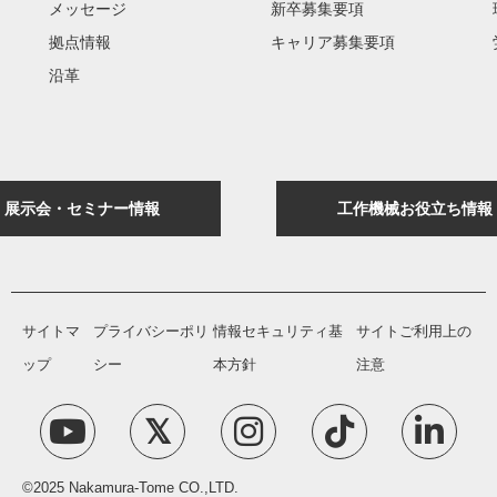
メッセージ
新卒募集要項
拠点情報
キャリア募集要項
沿革
展示会・セミナー情報
工作機械お役立ち情報
サイトマ
プライバシーポリ
情報セキュリティ基
サイトご利用上の
ップ
シー
本方針
注意
©2025 Nakamura-Tome CO.,LTD.