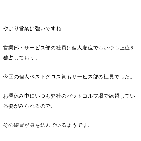
やはり営業は強いですね！
営業部・サービス部の社員は個人順位でもいつも上位を
独占しており、
今回の個人ベストグロス賞もサービス部の社員でした。
お昼休み中にいつも弊社のパットゴルフ場で練習してい
る姿がみられるので、
その練習が身を結んでいるようです。