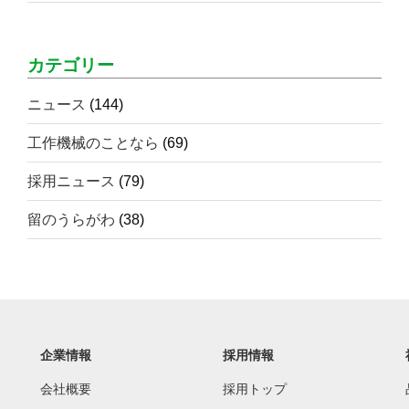
カテゴリー
ニュース
(144)
工作機械のことなら
(69)
採用ニュース
(79)
留のうらがわ
(38)
企業情報
採用情報
会社概要
採用トップ