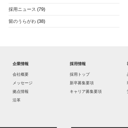
採用ニュース
(79)
留のうらがわ
(38)
企業情報
採用情報
会社概要
採用トップ
メッセージ
新卒募集要項
拠点情報
キャリア募集要項
沿革