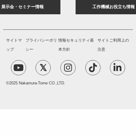
展示会・セミナー情報
工作機械お役立ち情報
サイトマ
プライバシーポリ
情報セキュリティ基
サイトご利用上の
ップ
シー
本方針
注意
©2025 Nakamura-Tome CO.,LTD.