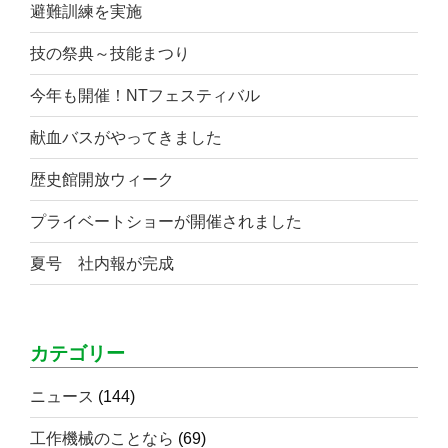
避難訓練を実施
技の祭典～技能まつり
今年も開催！NTフェスティバル
献血バスがやってきました
歴史館開放ウィーク
プライベートショーが開催されました
夏号 社内報が完成
カテゴリー
ニュース
(144)
工作機械のことなら
(69)