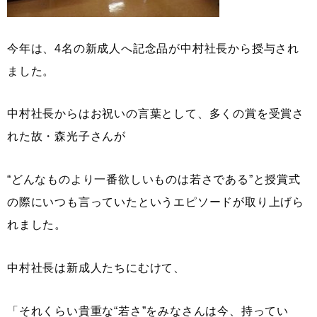
今年は、4名の新成人へ記念品が中村社長から授与され
ました。
中村社長からはお祝いの言葉として、多くの賞を受賞さ
れた故・森光子さんが
“どんなものより一番欲しいものは若さである”と授賞式
の際にいつも言っていたというエピソードが取り上げら
れました。
中村社長は新成人たちにむけて、
「それくらい貴重な“若さ”をみなさんは今、持ってい