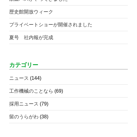
歴史館開放ウィーク
プライベートショーが開催されました
夏号 社内報が完成
カテゴリー
ニュース
(144)
工作機械のことなら
(69)
採用ニュース
(79)
留のうらがわ
(38)