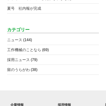
夏号 社内報が完成
カテゴリー
ニュース
(144)
工作機械のことなら
(69)
採用ニュース
(79)
留のうらがわ
(38)
企業情報
採用情報