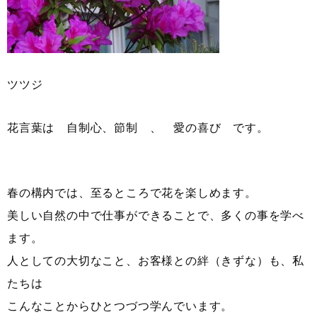
ツツジ
花言葉は 自制心、節制 、 愛の喜び です。
春の構内では、至るところで花を楽しめます。
美しい自然の中で仕事ができることで、多くの事を学べ
ます。
人としての大切なこと、お客様との絆（きずな）も、私
たちは
こんなことからひとつづつ学んでいます。