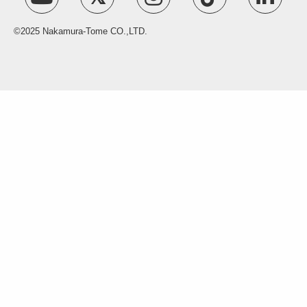
©2025 Nakamura-Tome CO.,LTD.