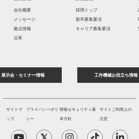
会社概要
採用トップ
メッセージ
新卒募集要項
拠点情報
キャリア募集要項
沿革
展示会・セミナー情報
工作機械お役立ち情報
サイトマ
プライバシーポリ
情報セキュリティ基
サイトご利用上の
ップ
シー
本方針
注意