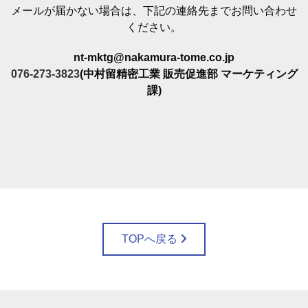
メールが届かない場合は、下記の連絡先までお問い合わせ
ください。
nt-mktg@nakamura-tome.co.jp
076-273-3823
(中村留精密工業 販売促進部 マーケティング
課)
TOPへ戻る