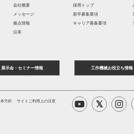
会社概要
採用トップ
メッセージ
新卒募集要項
拠点情報
キャリア募集要項
沿革
展示会・セミナー情報
工作機械お役立ち情報
基本方針
サイトご利用上の注意