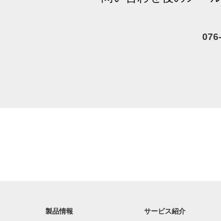
076
製品情報
サービス紹介