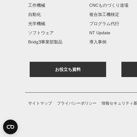
工作機械
CNCものづくり道場
自動化
複合加工機検定
光学機械
プログラム代行
ソフトウェア
NT Update
BridgƎ事業部製品
導入事例
お役立ち資料
サイトマップ
プライバシーポリシー
情報セキュリティ