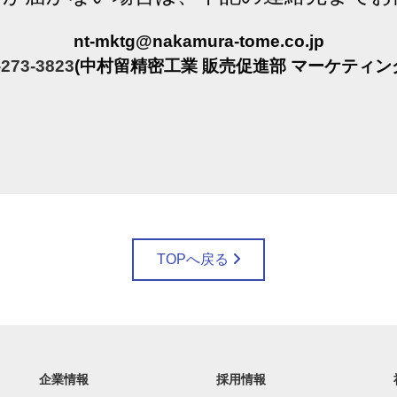
nt-mktg@nakamura-tome.co.jp
-273-3823
(中村留精密工業 販売促進部 マーケティン
TOPへ戻る
企業情報
採用情報