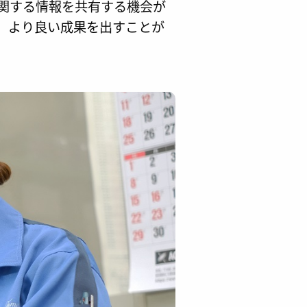
関する情報を共有する機会が
、より良い成果を出すことが