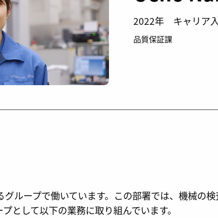
2022年 キャリア
品質保証課
るグループで働いています。この部署では、機械の検
ープとして以下の業務に取り組んでいます。