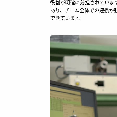
役割が明確に分担されていま
あり、チーム全体での連携が
できています。