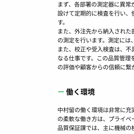
まず、各部署の測定器に異常
設けて定期的に検査を行い、
す。
また、外注先から納入された
の測定を行います。測定には
また、校正や受入検査は、不
なる仕事です。この品質管理
の評価や顧客からの信頼に繋
ー
働く環境
中村留の働く環境は非常に充
の柔軟な働き方は、プライベ
品質保証課では、主に機械の