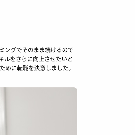
ミングでそのまま続けるので
キルをさらに向上させたいと
ために転職を決意しました。