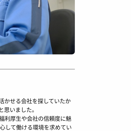
活かせる会社を探していたか
と思いました。
福利厚生や会社の信頼度に魅
心して働ける環境を求めてい