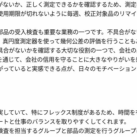
がないか、正しく測定できるかを確認するため、測定
使用期限が切れないように毎週、校正対象品のリマイ
部品の受入検査も重要な業務の一つです。不具合がな
、真円度測定器を使って幾何公差の評価を行うことも
具合がないかを確認する大切な役割の一つで、会社の
を通じて、会社の信用を守ることに大きなやりがいを
がっていると実感できる点が、日々のモチベーション
実していて、特にフレックス制度があるため、時間を
ートと仕事のバランスを取りやすくしてくれます。
検査を担当するグループと部品の測定を行うグループ