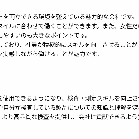
トを両立できる環境を整えている魅力的な会社です。
タイルに合わせて働くことができます。また、女性だ
しやすいのも大きなポイントです。
しており、社員が積極的にスキルを向上させることが
を実感しながら働けることが魅力です。
を使用できるようになり、検査・測定スキルを向上さ
や自分が検査している製品についての知識と理解を深
、より高品質な検査を提供し、会社に貢献できるよう