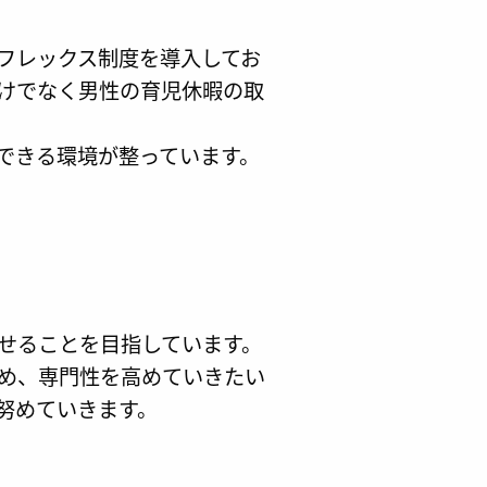
フレックス制度を導入してお
けでなく男性の育児休暇の取
できる環境が整っています。
せることを目指しています。
め、専門性を高めていきたい
努めていきます。