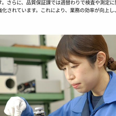
す。さらに、品質保証課では週替わりで検査や測定に
強化されています。これにより、業務の効率が向上し