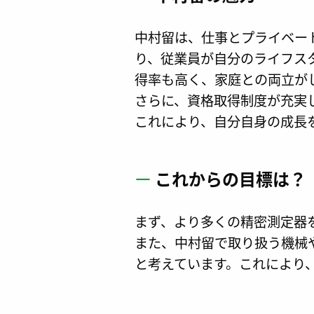
中村留は、仕事とプライベー
り、従業員が自分のライフス
得率も高く、家庭との両立が
さらに、資格取得制度が充実
これにより、自分自身の成長
ー
これからの目標は？
まず、より多くの精密測定器
また、中村留で取り扱う機械
と考えています。これにより