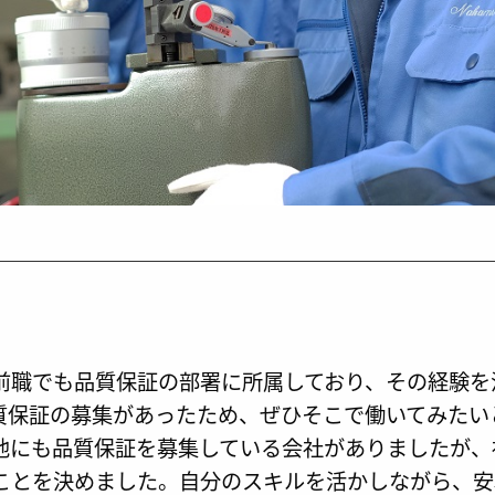
前職でも品質保証の部署に所属しており、その経験を
質保証の募集があったため、ぜひそこで働いてみたい
他にも品質保証を募集している会社がありましたが、
ことを決めました。自分のスキルを活かしながら、安