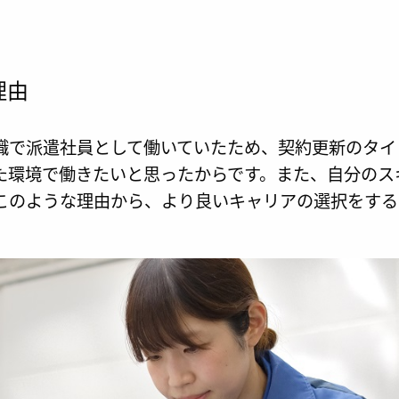
理由
職で派遣社員として働いていたため、契約更新のタイ
た環境で働きたいと思ったからです。また、自分のス
このような理由から、より良いキャリアの選択をする