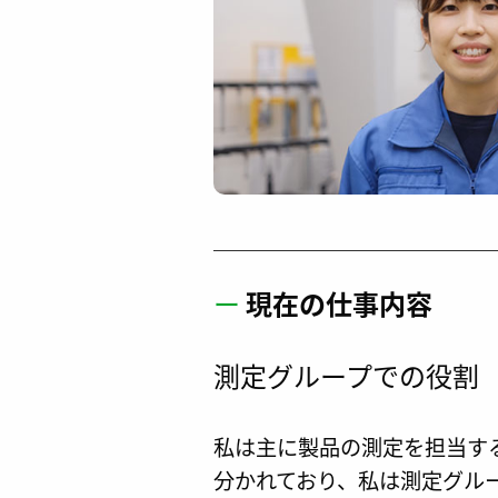
ー
現在の仕事内容
測定グループでの役割
私は主に製品の測定を担当す
分かれており、私は測定グル