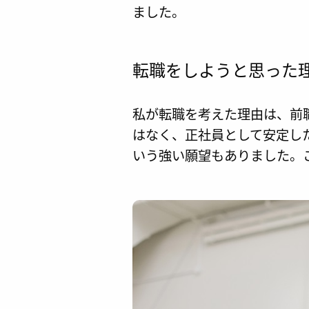
ました。
転職をしようと思った
私が転職を考えた理由は、前
はなく、正社員として安定し
いう強い願望もありました。