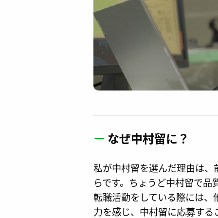
ー
なぜ中村留に？
私が中村留を選んだ理由は、
らです。ちょうど中村留で品
転職活動をしている際には、
力を感じ、中村留に応募する