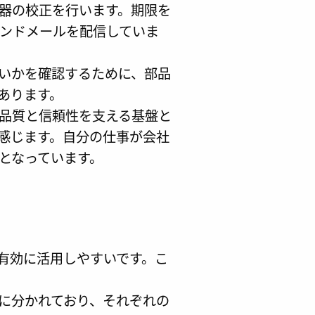
器の校正を行います。期限を
ンドメールを配信していま
いかを確認するために、部品
あります。
品質と信頼性を支える基盤と
感じます。自分の仕事が会社
となっています。
有効に活用しやすいです。こ
に分かれており、それぞれの