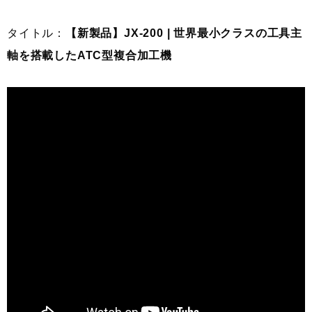
タイトル：
【新製品】JX-200 | 世界最小クラスの工具主
軸を搭載したATC型複合加工機