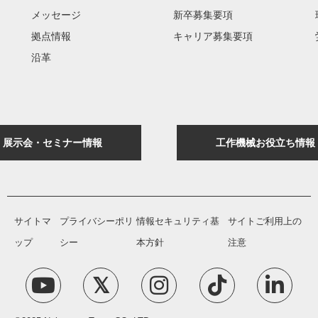
メッセージ
新卒募集要項
拠点情報
キャリア募集要項
沿革
展示会・セミナー情報
工作機械お役立ち情報
サイトマ
プライバシーポリ
情報セキュリティ基
サイトご利用上の
ップ
シー
本方針
注意