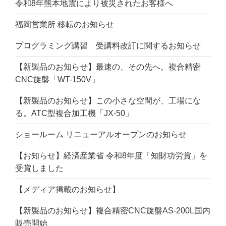
令和8年熊本地震により被災されたお客様へ
福岡営業所 移転のお知らせ
プログラミング講習 受講料改訂に関するお知らせ
【新製品のお知らせ】最速の、その先へ。複合精密
CNC旋盤「WT-150V」
【新製品のお知らせ】この小さな空間が、工場にな
る。ATC型複合加工機「JX-50」
ショールーム リニューアルオープンのお知らせ
【お知らせ】経済産業省 令和8年度「知財功労賞」を
受賞しました
【メディア掲載のお知らせ】
【新製品のお知らせ】複合精密CNC旋盤AS-200L国内
販売開始