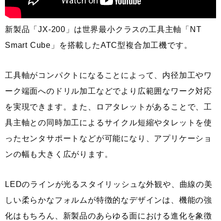
新製品「JX-200」は世界最小クラスの工具主軸「NT
Smart Cube」を搭載したATC型複合加工機です。
工具軸がコンパクトになることによって、内径加工やワ
ーク端面へのドリル加工などでより広範囲なワーク対応
を実現できます。また、ロアタレットがあることで、工
具主軸との同時加工によるサイクル短縮やタレットを使
ったセンタサポートなどが可能になり、アプリケーショ
ンの幅も大きく広がります。
LEDのラインが光るスタイリッシュな外観や、曲線の美
しい柔らかなフォルムが特徴的なデザインは、機能の強
化はもちろん、新製品のあらゆる面における進化を象徴