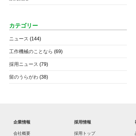
カテゴリー
ニュース
(144)
工作機械のことなら
(69)
採用ニュース
(79)
留のうらがわ
(38)
企業情報
採用情報
会社概要
採用トップ