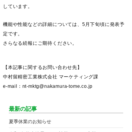
しています。
機能や性能などの詳細については、5月下旬頃に発表予
定です。
さらなる続報にご期待ください。
【本記事に関するお問い合わせ先】
中村留精密工業株式会社 マーケティング課
e-mail：nt-mktg@nakamura-tome.co.jp
最新の記事
夏季休業のお知らせ