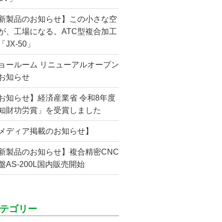
新製品のお知らせ】この小さな空
が、工場になる。ATC型複合加工
「JX-50」
ョールーム リニューアルオープン
お知らせ
お知らせ】経済産業省 令和8年度
知財功労賞」を受賞しました
メディア掲載のお知らせ】
新製品のお知らせ】複合精密CNC
盤AS-200L国内販売開始
テゴリー