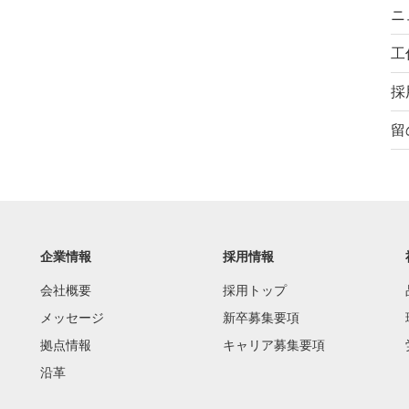
ニ
工
採
留
企業情報
採用情報
会社概要
採用トップ
メッセージ
新卒募集要項
拠点情報
キャリア募集要項
沿革