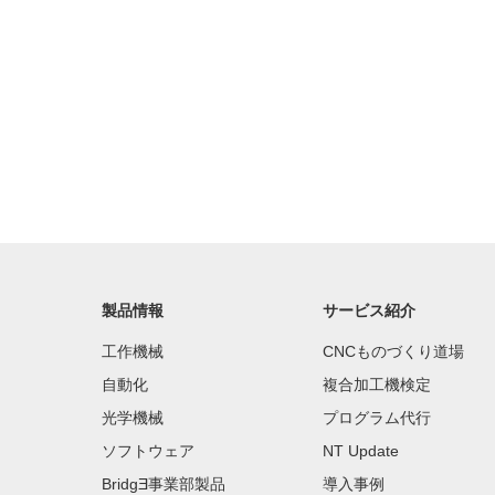
製品情報
サービス紹介
工作機械
CNCものづくり道場
自動化
複合加工機検定
光学機械
プログラム代行
ソフトウェア
NT Update
BridgƎ事業部製品
導入事例