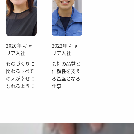
2020年 キャ
2022年 キャ
リア入社
リア入社
ものづくりに
会社の品質と
関わるすべて
信頼性を支え
の人が幸せに
る基盤となる
なれるように
仕事