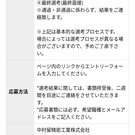
④最終選考(最終面接)
※通過・非通過に係わらず、結果をご連
絡致します。
※上記は基本的な選考プロセスです。
場合によっては選考プロセスが異なる場
合がございますので、予めご了承下さ
い。
ページ内のリンクからエントリーフォー
ムを入力してください。
*選考結果に関しては、書類拝受後、二週
応募方法
間を目途にご連絡をさせていただきま
す。
*応募書類には必ず、希望職種とメールア
ドレスをご記入ください。
中村留精密工業株式会社