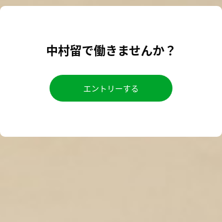
中村留で働きませんか？
エントリーする