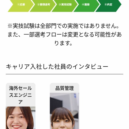
※実技試験は全部門での実施ではありません。
また、一部選考フローは変更となる可能性があ
ります。
キャリア入社した社員のインタビュー
海外セール
品質管理
スエンジニ
ア